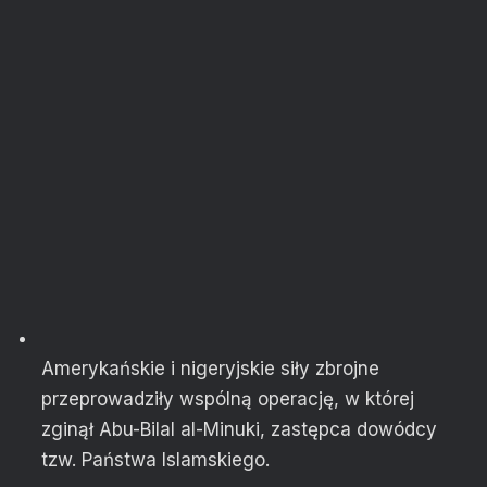
Amerykańskie i nigeryjskie siły zbrojne
przeprowadziły wspólną operację, w której
zginął Abu-Bilal al-Minuki, zastępca dowódcy
tzw. Państwa Islamskiego.