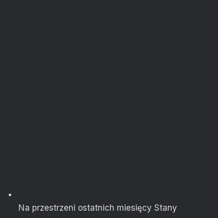
Na przestrzeni ostatnich miesięcy Stany