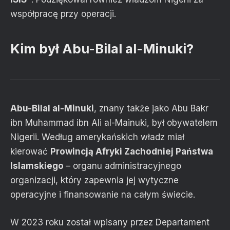
współpracę przy operacji.
Kim był Abu-Bilal al-Minuki?
Abu-Bilal al-Minuki
, znany także jako Abu Bakr
ibn Muhammad ibn Ali al-Mainuki, był obywatelem
Nigerii. Według amerykańskich władz miał
kierować
Prowincją Afryki Zachodniej Państwa
Islamskiego
– organu administracyjnego
organizacji, który zapewnia jej wytyczne
operacyjne i finansowanie na całym świecie.
W 2023 roku został wpisany przez Departament