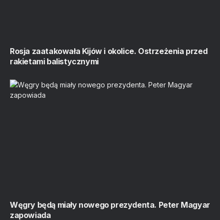
Rosja zaatakowała Kijów i okolice. Ostrzeżenia przed
rakietami balistycznymi
Węgry będą miały nowego prezydenta. Peter Magyar
zapowiada