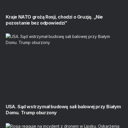
Kraje NATO grożą Rosji, chodzi o Gruzję. „Nie
pozostanie bez odpowiedzi”
USA. Sąd wstrzymał budowę sali balowej przy Białym
Domu. Trump oburzony