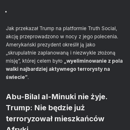
Jak przekazał Trump na platformie Truth Social,
akcję przeprowadzono w nocy z jego polecenia.
Amerykański prezydent określił ją jako
„skrupulatnie zaplanowaną i niezwykle złożoną
misję”, której celem było
„wyeliminowanie z pola
walki najbardziej aktywnego terrorysty na
świecie”
.
Abu-Bilal al-Minuki nie żyje.
Trump: Nie będzie już
terroryzował mieszkańców
Afryki