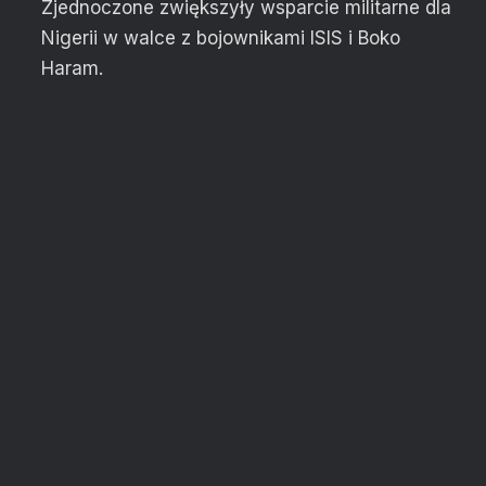
Zjednoczone zwiększyły wsparcie militarne dla
Nigerii w walce z bojownikami ISIS i Boko
Haram.