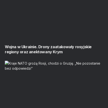
Wojna w Ukrainie. Drony zaatakowały rosyjskie
regiony oraz anektowany Krym