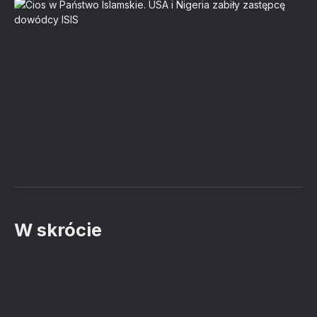
W skrócie