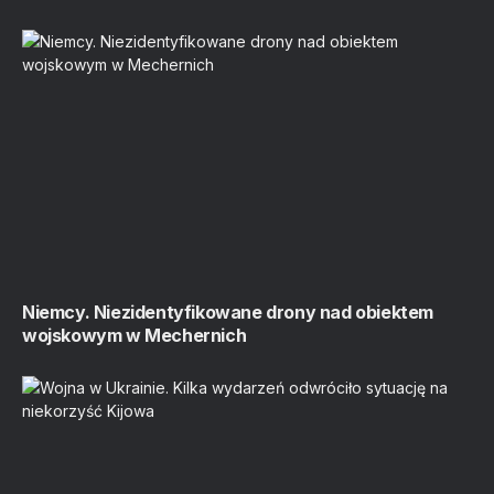
Niemcy. Niezidentyfikowane drony nad obiektem
wojskowym w Mechernich