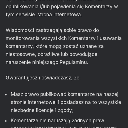
opublikowania i/lub pojawienia się Komentarzy w
tym serwisie. strona internetowa.
Wiadomości zastrzegają sobie prawo do
monitorowania wszystkich Komentarzy i usuwania
komentarzy, które mogą zostać uznane za
niestosowne, obraźliwe lub powodujące
naruszenie niniejszego Regulaminu.
Gwarantujesz i oświadczasz, że:
Masz prawo publikować komentarze na naszej
stronie internetowej i posiadasz na to wszystkie
niezbędne licencje i zgody;
Komentarze nie naruszają żadnych praw