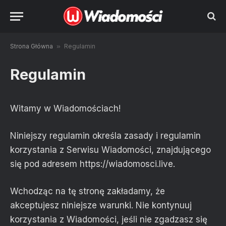
Strona Główna
»
Regulamin
Regulamin
Witamy w Wiadomościach!
Niniejszy regulamin określa zasady i regulamin
korzystania z Serwisu Wiadomości, znajdującego
się pod adresem https://wiadomosci.live.
Wchodząc na tę stronę zakładamy, że
akceptujesz niniejsze warunki. Nie kontynuuj
korzystania z Wiadomości, jeśli nie zgadzasz się