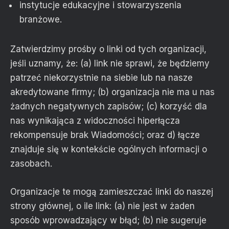
instytucje edukacyjne i stowarzyszenia
branżowe.
Zatwierdzimy prośby o linki od tych organizacji,
jeśli uznamy, że: (a) link nie sprawi, że będziemy
patrzeć niekorzystnie na siebie lub na nasze
akredytowane firmy; (b) organizacja nie ma u nas
żadnych negatywnych zapisów; (c) korzyść dla
nas wynikająca z widoczności hiperłącza
rekompensuje brak Wiadomości; oraz d) łącze
znajduje się w kontekście ogólnych informacji o
zasobach.
Organizacje te mogą zamieszczać linki do naszej
strony głównej, o ile link: (a) nie jest w żaden
sposób wprowadzający w błąd; (b) nie sugeruje