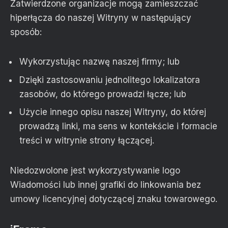
Zatwierdzone organizacje mogą zamieszczać
hiperłącza do naszej Witryny w następujący
sposób:
Wykorzystując nazwę naszej firmy; lub
Dzięki zastosowaniu jednolitego lokalizatora
zasobów, do którego prowadzi łącze; lub
Użycie innego opisu naszej Witryny, do której
prowadzą linki, ma sens w kontekście i formacie
treści w witrynie strony łączącej.
Niedozwolone jest wykorzystywanie logo
Wiadomości lub innej grafiki do linkowania bez
umowy licencyjnej dotyczącej znaku towarowego.