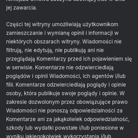
jej zawarcia.
Części tej witryny umożliwiają użytkownikom
zamieszczanie i wymianę opinii i informacji w
niektórych obszarach witryny. Wiadomości nie
filtrują, nie edytują, nie publikują ani nie
przeglądają Komentarzy przed ich pojawieniem się
w serwisie. Komentarze nie odzwierciedlają
poglądów i opinii Wiadomości, ich agentów i/lub
filii. Komentarze odzwierciedlają poglądy i opinie
osoby, która publikuje swoje poglądy i opinie. W
zakresie dozwolonym przez obowiązujące prawo
Wiadomości nie ponoszą odpowiedzialności za
Komentarze ani za jakąkolwiek odpowiedzialność,
szkody lub wydatki powstałe i/lub poniesione w
wyniku jakiegokolwiek wykorzystania i/lub