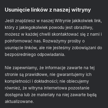
Usunięcie linków z naszej witryny
Jeśli znajdziesz w naszej Witrynie jakikolwiek link,
który z jakiegokolwiek powodu jest obraźliwy,
możesz w każdej chwili skontaktować się z nami i
poinformować nas. Rozważymy prośby o
usunięcie linków, ale nie jesteśmy zobowiązani do
bezpośredniego odpowiadania.
Nie zapewniamy, że informacje zawarte na tej
stronie są prawidłowe, nie gwarantujemy ich
kompletności i dokładności; nie obiecujemy
również, że witryna internetowa pozostanie
dostępna lub że materiały na niej zawarte będą
aktualizowane.