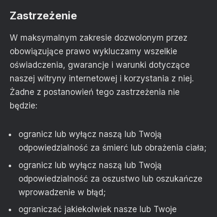
Zastrzeżenie
W maksymalnym zakresie dozwolonym przez
obowiązujące prawo wykluczamy wszelkie
oświadczenia, gwarancje i warunki dotyczące
naszej witryny internetowej i korzystania z niej.
Żadne z postanowień tego zastrzeżenia nie
będzie:
ogranicz lub wyłącz naszą lub Twoją
odpowiedzialność za śmierć lub obrażenia ciała;
ogranicz lub wyłącz naszą lub Twoją
odpowiedzialność za oszustwo lub oszukańcze
wprowadzenie w błąd;
ograniczać jakiekolwiek nasze lub Twoje