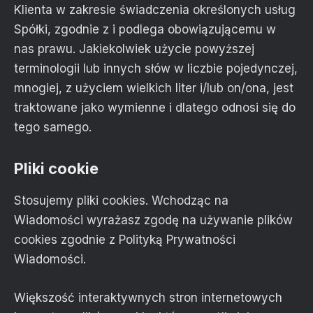
Klienta w zakresie świadczenia określonych usług
Spółki, zgodnie z i podlega obowiązującemu w
nas prawu. Jakiekolwiek użycie powyższej
terminologii lub innych słów w liczbie pojedynczej,
mnogiej, z użyciem wielkich liter i/lub on/ona, jest
traktowane jako wymienne i dlatego odnosi się do
tego samego.
Pliki cookie
Stosujemy pliki cookies. Wchodząc na
Wiadomości wyrażasz zgodę na używanie plików
cookies zgodnie z Polityką Prywatności
Wiadomości.
Większość interaktywnych stron internetowych