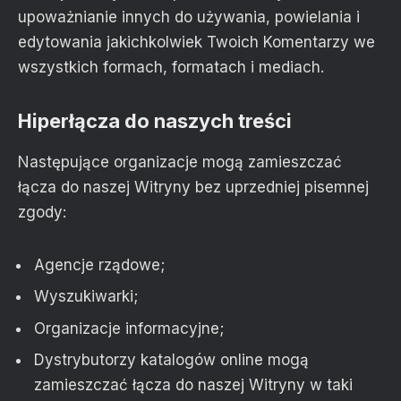
upoważnianie innych do używania, powielania i
edytowania jakichkolwiek Twoich Komentarzy we
wszystkich formach, formatach i mediach.
Hiperłącza do naszych treści
Następujące organizacje mogą zamieszczać
łącza do naszej Witryny bez uprzedniej pisemnej
zgody:
Agencje rządowe;
Wyszukiwarki;
Organizacje informacyjne;
Dystrybutorzy katalogów online mogą
zamieszczać łącza do naszej Witryny w taki