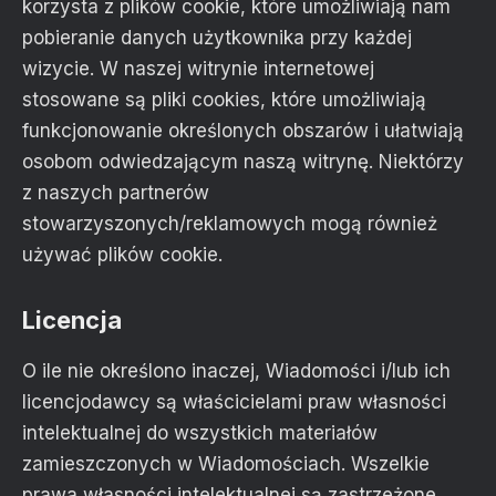
korzysta z plików cookie, które umożliwiają nam
pobieranie danych użytkownika przy każdej
wizycie. W naszej witrynie internetowej
stosowane są pliki cookies, które umożliwiają
funkcjonowanie określonych obszarów i ułatwiają
osobom odwiedzającym naszą witrynę. Niektórzy
z naszych partnerów
stowarzyszonych/reklamowych mogą również
używać plików cookie.
Licencja
O ile nie określono inaczej, Wiadomości i/lub ich
licencjodawcy są właścicielami praw własności
intelektualnej do wszystkich materiałów
zamieszczonych w Wiadomościach. Wszelkie
prawa własności intelektualnej są zastrzeżone.