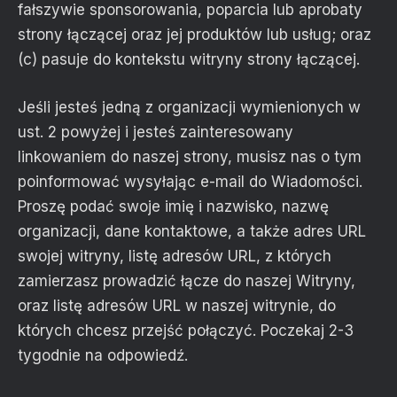
fałszywie sponsorowania, poparcia lub aprobaty
strony łączącej oraz jej produktów lub usług; oraz
(c) pasuje do kontekstu witryny strony łączącej.
Jeśli jesteś jedną z organizacji wymienionych w
ust. 2 powyżej i jesteś zainteresowany
linkowaniem do naszej strony, musisz nas o tym
poinformować wysyłając e-mail do Wiadomości.
Proszę podać swoje imię i nazwisko, nazwę
organizacji, dane kontaktowe, a także adres URL
swojej witryny, listę adresów URL, z których
zamierzasz prowadzić łącze do naszej Witryny,
oraz listę adresów URL w naszej witrynie, do
których chcesz przejść połączyć. Poczekaj 2-3
tygodnie na odpowiedź.