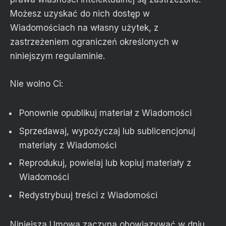
Możesz uzyskać do nich dostęp w
Wiadomościach na własny użytek, z
zastrzeżeniem ograniczeń określonych w
niniejszym regulaminie.
Nie wolno Ci:
Ponownie opublikuj materiał z Wiadomości
Sprzedawaj, wypożyczaj lub sublicencjonuj
materiały z Wiadomości
Reprodukuj, powielaj lub kopiuj materiały z
Wiadomości
Redystrybuuj treści z Wiadomości
Niniejsza Umowa zaczyna obowiązywać w dniu