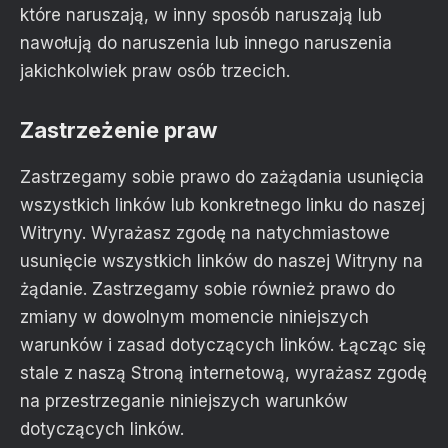
które naruszają, w inny sposób naruszają lub
nawołują do naruszenia lub innego naruszenia
jakichkolwiek praw osób trzecich.
Zastrzeżenie praw
Zastrzegamy sobie prawo do zażądania usunięcia
wszystkich linków lub konkretnego linku do naszej
Witryny. Wyrażasz zgodę na natychmiastowe
usunięcie wszystkich linków do naszej Witryny na
żądanie. Zastrzegamy sobie również prawo do
zmiany w dowolnym momencie niniejszych
warunków i zasad dotyczących linków. Łącząc się
stale z naszą Stroną internetową, wyrażasz zgodę
na przestrzeganie niniejszych warunków
dotyczących linków.