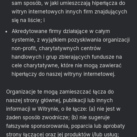
sam sposób, w jaki umieszczają hiperłącza do
witryn internetowych innych firm znajdujących
się na liście; i
Akredytowane firmy działające w całym
systemie, z wyjątkiem pozyskiwania organizacji
non-profit, charytatywnych centrów
handlowych i grup zbierających fundusze na
cele charytatywne, które nie mogą zawierać
hiperłączy do naszej witryny internetowej.
Organizacje te mogą zamieszczać łącza do
naszej strony głównej, publikacji lub innych
informacji w Witrynie, o ile łącze: (a) nie jest w
żaden sposób zwodnicze; (b) nie sugeruje
fałszywie sponsorowania, poparcia lub aprobaty
strony łączącej oraz jej produktów i/lub usług;