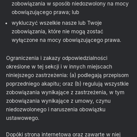
zobowiązania w sposób niedozwolony na mocy
obowiązującego prawa; lub
wykluczyć wszelkie nasze lub Twoje
zobowiązania, które nie mogą zostać
wyłączone na mocy obowiązującego prawa.
Ograniczenia i zakazy odpowiedzialności
określone w tej sekcji i w innych miejscach
niniejszego zastrzeżenia: (a) podlegają przepisom
poprzedniego akapitu; oraz (b) regulują wszystkie
zobowiązania wynikające z zastrzeżenia, w tym
zobowiązania wynikające z umowy, czynu
niedozwolonego i naruszenia obowiązku
ustawowego.
Dopóki strona internetowa oraz zawarte w niej