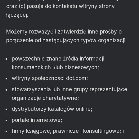
oraz (c) pasuje do kontekstu witryny strony
łączącej.
Możemy rozważyć i zatwierdzić inne prośby o
połączenie od następujących typów organizacji:
powszechnie znane źródła informacji
konsumenckich i/lub biznesowych;
witryny społeczności dot.com;
stowarzyszenia lub inne grupy reprezentujące
organizacje charytatywne;
dystrybutorzy katalogów online;
portale internetowe;
firmy księgowe, prawnicze i konsultingowe; i