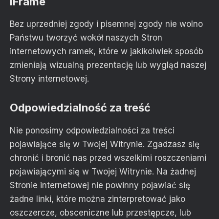
iFrame
Bez uprzedniej zgody i pisemnej zgody nie wolno
Państwu tworzyć wokół naszych Stron
internetowych ramek, które w jakikolwiek sposób
zmieniają wizualną prezentację lub wygląd naszej
Strony internetowej.
Odpowiedzialność za treść
Nie ponosimy odpowiedzialności za treści
pojawiające się w Twojej Witrynie. Zgadzasz się
chronić i bronić nas przed wszelkimi roszczeniami
pojawiającymi się w Twojej Witrynie. Na żadnej
Stronie internetowej nie powinny pojawiać się
żadne linki, które można zinterpretować jako
oszczercze, obsceniczne lub przestępcze, lub