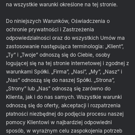
na wszystkie warunki określone na tej stronie.
Do niniejszych Warunków, Oświadczenia o
ochronie prywatności i Zastrzeżenia
odpowiedzialności oraz do wszystkich Umów ma
zastosowanie następująca terminologia: „Klient”,
„Ty” i „Twoje” odnoszą się do Ciebie, osoby
logującej się na tej stronie internetowej i zgodnej z
warunkami Spółki. „Firma”, „Nasi”, „My”, „Nasz” i
„Nas” odnoszą się do naszej Spółki. „Strona”,
„Strony” lub „Nas” odnoszą się zarówno do
Klienta, jak i do nas samych. Wszystkie warunki
odnoszą się do oferty, akceptacji i rozpatrzenia
płatności niezbędnej do podjęcia procesu naszej
pomocy Klientowi w najbardziej odpowiedni
sposób, w wyraźnym celu zaspokojenia potrzeb