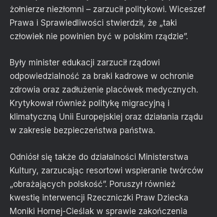
żołnierze niezłomni – zarzucił politykowi. Wiceszef
Prawa i Sprawiedliwości stwierdził, że „taki
człowiek nie powinien być w polskim rządzie”.
Były minister edukacji zarzucił rządowi
odpowiedzialność za braki kadrowe w ochronie
zdrowia oraz zadłużenie placówek medycznych.
Krytykował również politykę migracyjną i
klimatyczną Unii Europejskiej oraz działania rządu
w zakresie bezpieczeństwa państwa.
Odniósł się także do działalności Ministerstwa
Kultury, zarzucając resortowi wspieranie twórców
„obrażających polskość”. Poruszył również
kwestię interwencji Rzeczniczki Praw Dziecka
Moniki Hornej-Cieślak w sprawie zakończenia