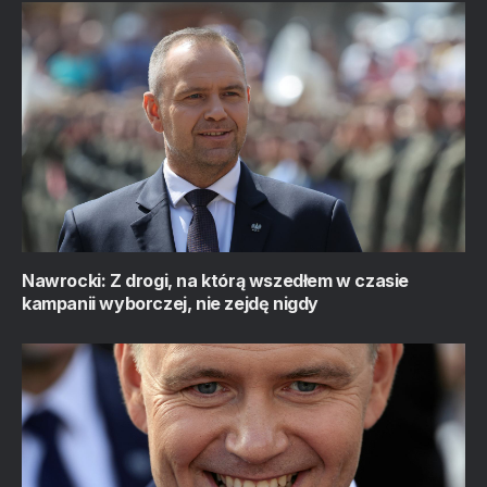
Nawrocki: Z drogi, na którą wszedłem w czasie
kampanii wyborczej, nie zejdę nigdy