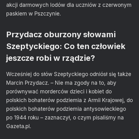
akcji darmowych lodów dla uczniów z czerwonym
paskiem w Pszczynie.
Przydacz oburzony słowami
Szeptyckiego: Co ten człowiek
jeszcze robi w rządzie?
Wcześniej do słów Szeptyckiego odniósł się także
Marcin Przydacz. – Nie ma zgody na to, aby
porównywać morderców dzieci i kobiet do
polskich bohaterów podziemia z Armii Krajowej, do
polskich bohaterów podziemia antysowieckiego
po 1944 roku – zaznaczył, o czym pisaliśmy na
Gazeta.pl.