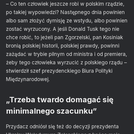
– Co ten człowiek jeszcze robi w polskim rządzie,
po takiej wypowiedzi? Następnego dnia powinien
albo sam złożyć dymisję ze wstydu, albo powinien
zostać wyrzucony. A jeśli Donald Tusk tego nie
chce robić, to jeżeli pan Zgorzelski, pan Kosiniak
bronią polskiej historii, polskiej prawdy, powinni
zażądać w trybie pilnym od ministra i od premiera,
żeby tego człowieka wyrzucić z polskiego rządu –
stwierdził szef prezydenckiego Biura Polityki
Międzynarodowej.
„Trzeba twardo domagać się
minimalnego szacunku”
Przydacz odniósł się też do decyzji prezydenta