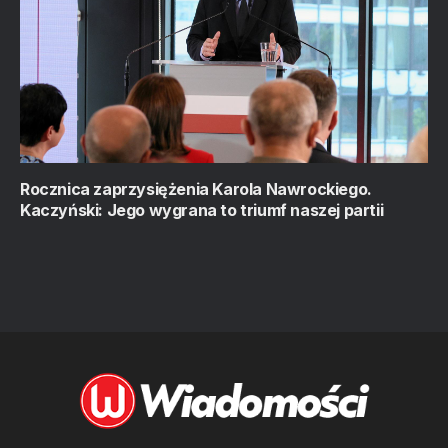
Rocznica zaprzysiężenia Karola Nawrockiego.
Kaczyński: Jego wygrana to triumf naszej partii