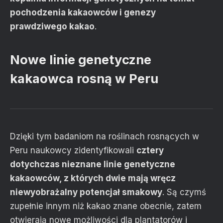
pochodzenia kakaowców i genezy
prawdziwego kakao
.
Nowe linie genetyczne
kakaowca rosną w Peru
Dzięki tym badaniom na roślinach rosnących w
Peru naukowcy zidentyfikowali
cztery
dotychczas nieznane linie genetyczne
kakaowców, z których dwie mają wręcz
niewyobrażalny potencjał smakowy
. Są czymś
zupełnie innym niż kakao znane obecnie, zatem
otwierają nowe możliwości dla plantatorów i