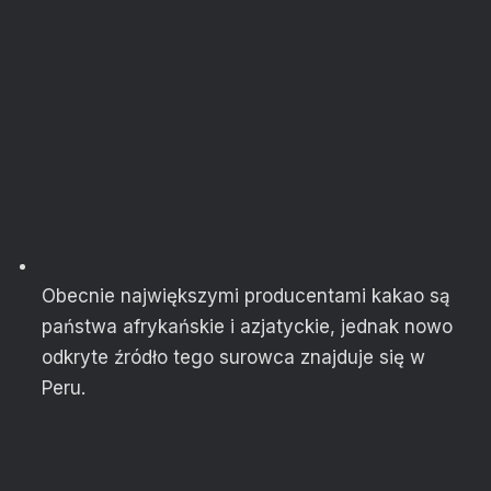
Obecnie największymi producentami kakao są
państwa afrykańskie i azjatyckie, jednak nowo
odkryte źródło tego surowca znajduje się w
Peru.