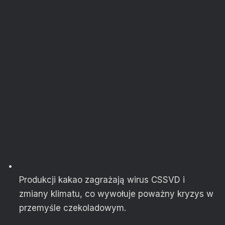
Produkcji kakao zagrażają wirus CSSVD i
zmiany klimatu, co wywołuje poważny kryzys w
przemyśle czekoladowym.