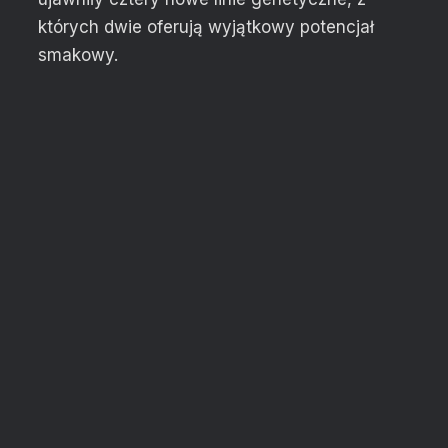
których dwie oferują wyjątkowy potencjał
smakowy.