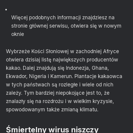
Więcej podobnych informacji znajdziesz na
stronie głównej serwisu
, otwiera się w nowym
oknie
Wybrzeże Kości Słoniowej w zachodniej Afryce
otwiera dzisiaj listę największych producentów
kakao. Dalej znajdują się Indonezja, Ghana,
Ekwador, Nigeria i Kamerun. Plantacje kakaowca
w tych państwach są rozległe i wiele od nich
zależy. Tym bardziej niepokojące jest to, że
znalazły się na rozdrożu i w wielkim kryzysie,
spowodowanym także zmianą klimatu.
Śmiertelny wirus niszczy