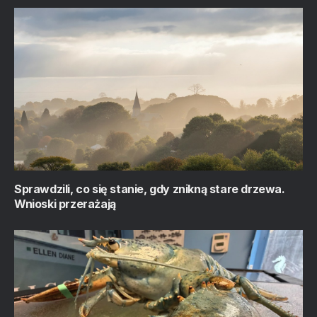
Sprawdzili, co się stanie, gdy znikną stare drzewa.
Wnioski przerażają