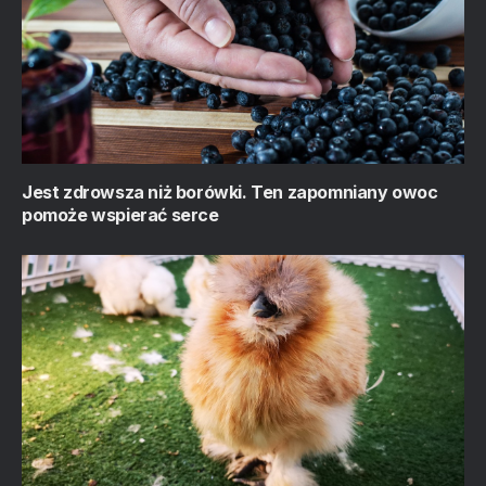
Jest zdrowsza niż borówki. Ten zapomniany owoc
pomoże wspierać serce