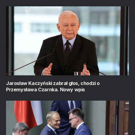
Jarosław Kaczyński zabrał głos, chodzi o
Przemysława Czarnka. Nowy wpis