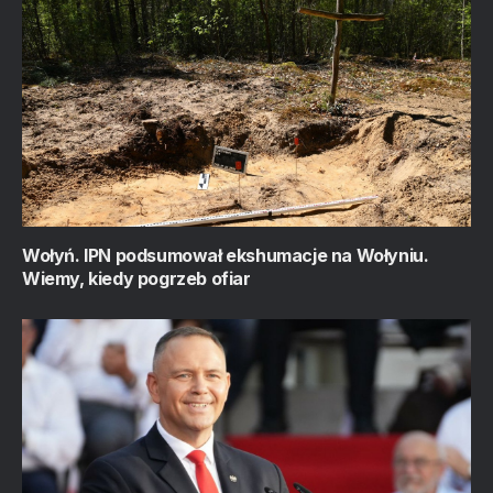
Wołyń. IPN podsumował ekshumacje na Wołyniu.
Wiemy, kiedy pogrzeb ofiar