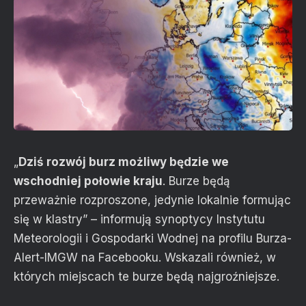
„
Dziś rozwój burz możliwy będzie we
wschodniej połowie kraju
. Burze będą
przeważnie rozproszone, jedynie lokalnie formując
się w klastry” – informują synoptycy Instytutu
Meteorologii i Gospodarki Wodnej na profilu Burza-
Alert-IMGW na Facebooku. Wskazali również, w
których miejscach te burze będą najgroźniejsze.