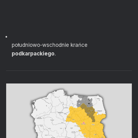
południowo-wschodnie krańce
podkarpackiego
.