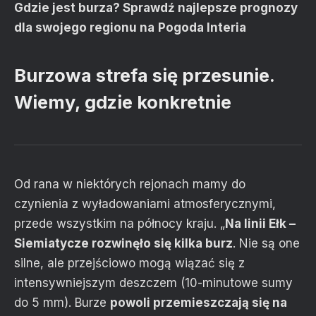
Gdzie jest burza? Sprawdź najlepsze prognozy
dla swojego regionu na
Pogoda Interia
Burzowa strefa się przesunie.
Wiemy, gdzie konkretnie
Od rana w niektórych rejonach mamy do
czynienia z wyładowaniami atmosferycznymi,
przede wszystkim na północy kraju. „
Na linii Ełk –
Siemiatycze rozwinęło się kilka burz
. Nie są one
silne, ale przejściowo mogą wiązać się z
intensywniejszym deszczem (10-minutowe sumy
do 5 mm). Burze
powoli przemieszczają się na