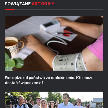
POWIĄZANE
ARTYKUŁY
Pieniądze od państwa za nadciśnienie. Kto może
dostać świadczenie?