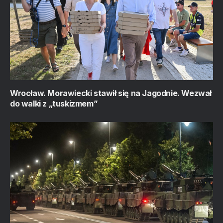
Wrocław. Morawiecki stawił się na Jagodnie. Wezwał
do walki z „tuskizmem”