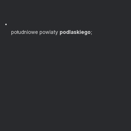
południowe powiaty
podlaskiego
;