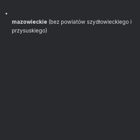
mazowieckie
(bez powiatów szydłowieckiego i
przysuskiego)