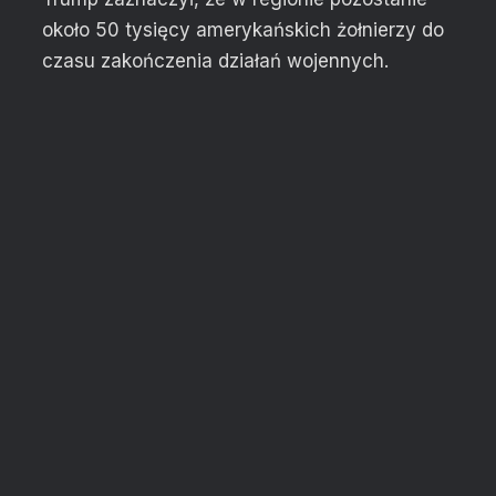
około 50 tysięcy amerykańskich żołnierzy do
czasu zakończenia działań wojennych.