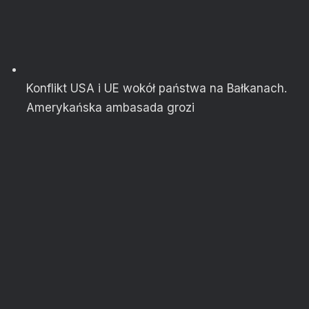
Konflikt USA i UE wokół państwa na Bałkanach.
Amerykańska ambasada grozi