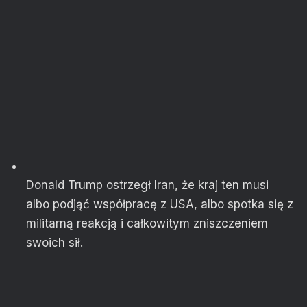
Donald Trump ostrzegł Iran, że kraj ten musi
albo podjąć współpracę z USA, albo spotka się z
militarną reakcją i całkowitym zniszczeniem
swoich sił.