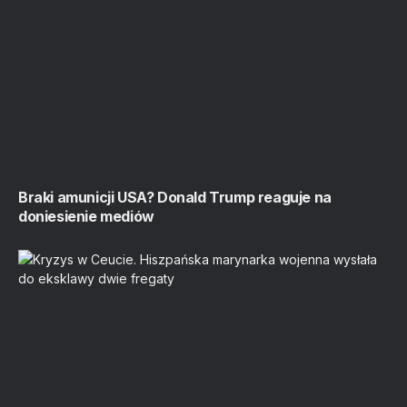
Braki amunicji USA? Donald Trump reaguje na
doniesienie mediów