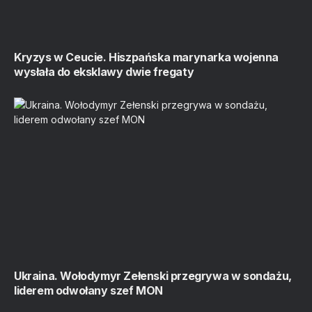
Kryzys w Ceucie. Hiszpańska marynarka wojenna
wysłała do eksklawy dwie fregaty
Ukraina. Wołodymyr Zełenski przegrywa w sondażu,
liderem odwołany szef MON