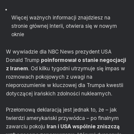
Więcej ważnych informacji znajdziesz na
stronie głównej Interii
, otwiera się w nowym
oknie
W wywiadzie dla NBC News prezydent USA
Donald Trump
poinformował o stanie negocjacji
z Iranem
. Od kilku tygodni utrzymuje się impas w
rozmowach pokojowych z uwagi na
nieporozumienie w kluczowej dla Trumpa kwestii
dotyczącej irańskich zdolności nuklearnych.
Przełomową deklaracją jest jednak to, że – jak
twierdzi amerykański przywódca – po finalnym
zawarciu pokoju
Iran i USA wspólnie zniszczą