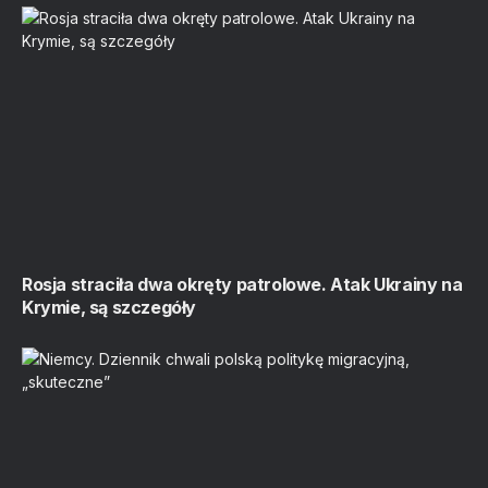
Rosja straciła dwa okręty patrolowe. Atak Ukrainy na
Krymie, są szczegóły