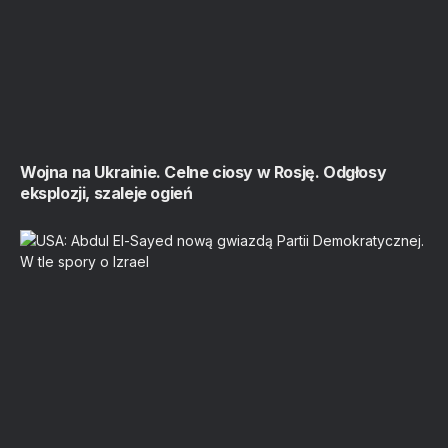
Wojna na Ukrainie. Celne ciosy w Rosję. Odgłosy
eksplozji, szaleje ogień