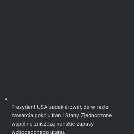
Prezydent USA zadeklarował, że w razie
zawarcia pokoju Iran i Stany Zjednoczone
wspólnie zniszczą irańskie zapasy
wzbogaconego uranu.