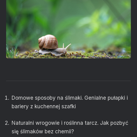
Domowe sposoby na ślimaki. Genialne pułapki i
bariery z kuchennej szafki
Naturalni wrogowie i roślinna tarcz. Jak pozbyć
się ślimaków bez chemii?