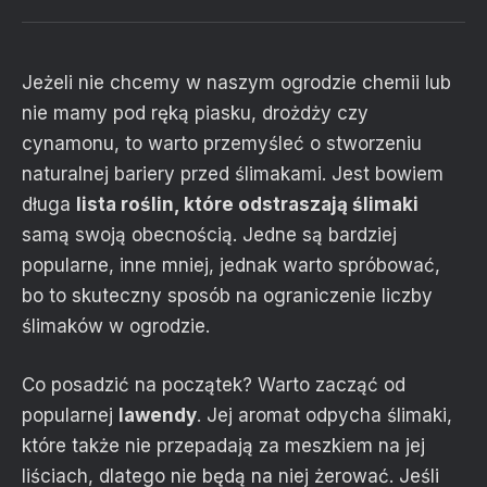
Jeżeli nie chcemy w naszym ogrodzie chemii lub
nie mamy pod ręką piasku, drożdży czy
cynamonu, to warto przemyśleć o stworzeniu
naturalnej bariery przed ślimakami. Jest bowiem
długa
lista roślin, które odstraszają ślimaki
samą swoją obecnością. Jedne są bardziej
popularne, inne mniej, jednak warto spróbować,
bo to skuteczny sposób na ograniczenie liczby
ślimaków w ogrodzie.
Co posadzić na początek? Warto zacząć od
popularnej
lawendy
. Jej aromat odpycha ślimaki,
które także nie przepadają za meszkiem na jej
liściach, dlatego nie będą na niej żerować. Jeśli