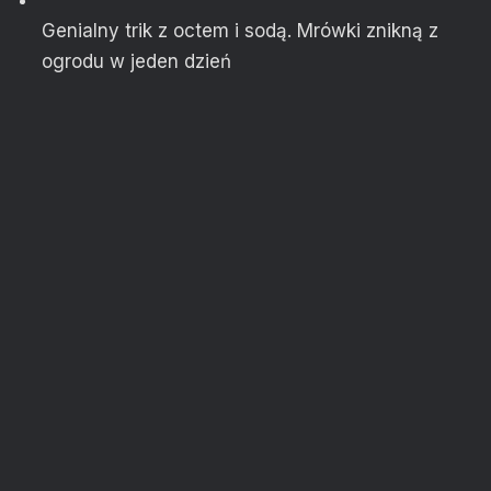
Genialny trik z octem i sodą. Mrówki znikną z
ogrodu w jeden dzień