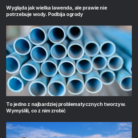
Wygląda jak wielka lawenda, ale prawie nie
potrzebuje wody. Podbija ogrody
To jedno z najbardziej problematycznych tworzyw.
Wymyślili, co z nim zrobić