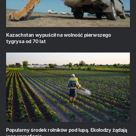
Kazachstan wypuścił na wolność pierwszego
tygrysa od 70 lat
Popularny środek rolników pod lupą. Ekolodzy żądają