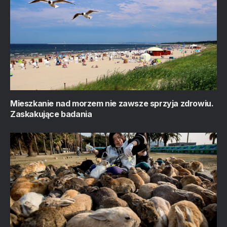
Mieszkanie nad morzem nie zawsze sprzyja zdrowiu.
Zaskakujące badania