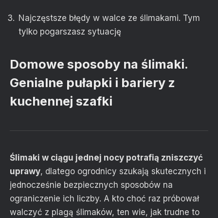
Najczęstsze błędy w walce ze ślimakami. Tym
tylko pogarszasz sytuację
Domowe sposoby na ślimaki.
Genialne pułapki i bariery z
kuchennej szafki
Ślimaki w ciągu jednej nocy potrafią zniszczyć
uprawy
, dlatego ogrodnicy szukają skutecznych i
jednocześnie bezpiecznych sposobów na
ograniczenie ich liczby. A kto choć raz próbował
walczyć z plagą ślimaków, ten wie, jak trudne to