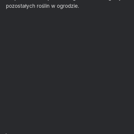
pozostałych roślin w ogrodzie.