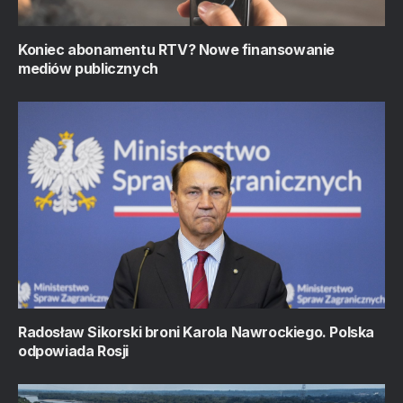
Koniec abonamentu RTV? Nowe finansowanie
mediów publicznych
Radosław Sikorski broni Karola Nawrockiego. Polska
odpowiada Rosji