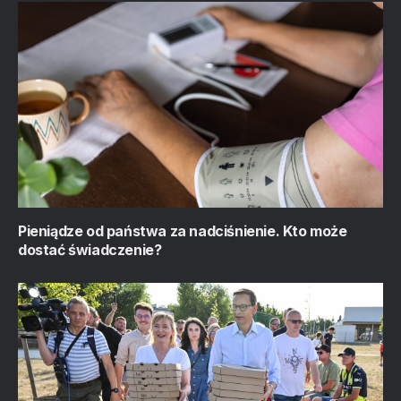
Pieniądze od państwa za nadciśnienie. Kto może
dostać świadczenie?