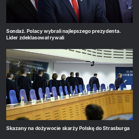
Sondaż. Polacy wybrali najlepszego prezydenta.
Lider zdeklasował rywali
Skazany na dożywocie skarży Polskę do Strasburga