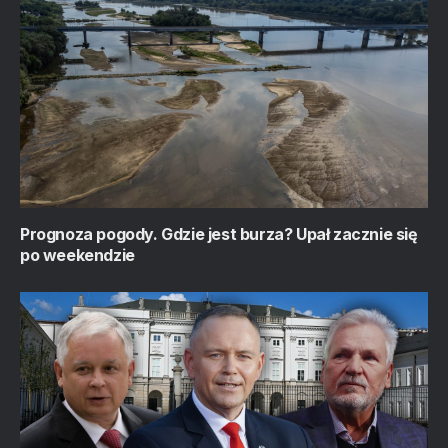
Prognoza pogody. Gdzie jest burza? Upał zacznie się
po weekendzie