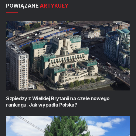
POWIĄZANE
ARTYKUŁY
Szpiedzy z Wielkiej Brytanii na czele nowego
rankingu. Jak wypadła Polska?