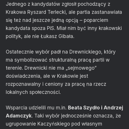
Jednego z kandydatów zgłosił pochodzący z
Krakowa Ryszard Terlecki, ale partia zastanawiała
się też nad jeszcze jedną opcją – poparciem
kandydata spoza PiS. Miał nim być inny krakowski
polityk, ale nie Łukasz Gibała.
Ostatecznie wybór padł na Drewnickiego, który
ma symbolizować strukturalną pracę partii w
terenie. Drewnicki nie ma „sejmowego”
doświadczenia, ale w Krakowie jest
rozpoznawalny i ceniony za pracę na rzecz
lokalnych społeczności.
Wsparcia udzielili mu m.in.
Beata Szydło i Andrzej
Adamczyk
. Taki wybór jednocześnie oznacza, że
ugrupowanie Kaczyńskiego pod własnym