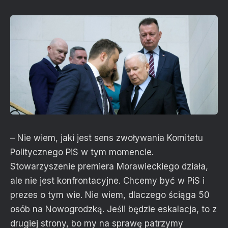
– Nie wiem, jaki jest sens zwoływania Komitetu
Politycznego PiS w tym momencie.
Stowarzyszenie premiera Morawieckiego działa,
ale nie jest konfrontacyjne. Chcemy być w PiS i
prezes o tym wie. Nie wiem, dlaczego ściąga 50
osób na Nowogrodzką. Jeśli będzie eskalacja, to z
drugiej strony, bo my na sprawę patrzymy