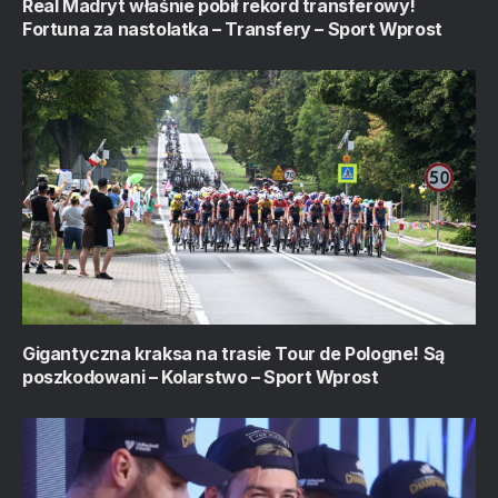
Real Madryt właśnie pobił rekord transferowy!
Fortuna za nastolatka – Transfery – Sport Wprost
Gigantyczna kraksa na trasie Tour de Pologne! Są
poszkodowani – Kolarstwo – Sport Wprost