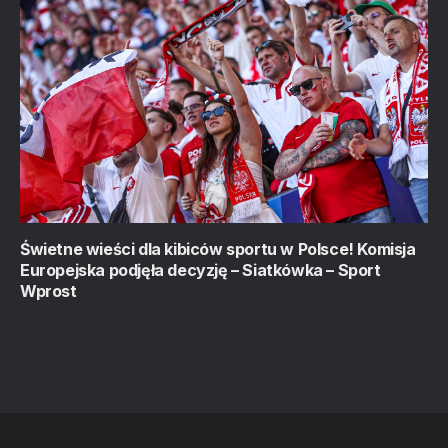
Świetne wieści dla kibiców sportu w Polsce! Komisja
Europejska podjęła decyzję – Siatkówka – Sport
Wprost