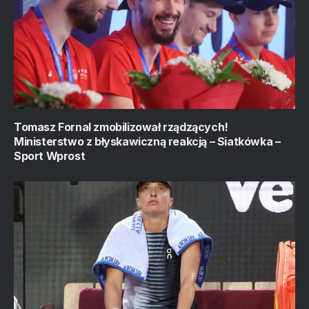
Tomasz Fornal zmobilizował rządzących!
Ministerstwo z błyskawiczną reakcją – Siatkówka –
Sport Wprost