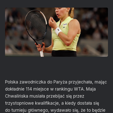
Polska zawodniczka do Paryża przyjechała, mając
dokładnie 114 miejsce w rankingu WTA. Maja
Chwalińska musiała przebijać się przez
trzystopniowe kwalifikacje, a kiedy dostała się
do turnieju głównego, wydawało się, że to będzie