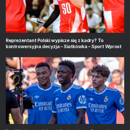
Reprezentant Polski wypisze się z kadry? To
kontrowersyjna decyzja – Siatkówka – Sport Wprost