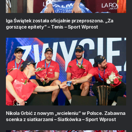
Iga Świątek została oficjalnie przeproszona. „Za
gorszące epitety” – Tenis – Sport Wprost
Nikola Grbić z nowym „wcieleniu” w Polsce. Zabawna
scenka z siatkarzami – Siatkówka – Sport Wprost