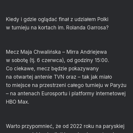
Kiedy i gdzie oglądać finał z udziałem Polki
w turnieju na kortach im. Rolanda Garrosa?
Mecz Maja Chwalińska – Mirra Andriejewa
w sobotę (tj. 6 czerwca), od godziny 15:00.
Co ciekawe, mecz będzie pokazywany
na otwartej antenie TVN oraz – tak jak miało
to miejsce na przestrzeni całego turnieju w Paryżu
– na antenach Eurosportu i platformy internetowej
HBO Max.
Warto przypomnieć, że od 2022 roku na paryskiej