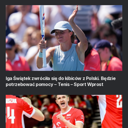
Iga Świątek zwróciła się do kibiców z Polski. Będzie
potrzebować pomocy – Tenis – Sport Wprost