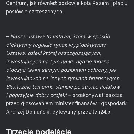
Centrum, jak również posłowie koła Razem i pięciu
posłów niezrzeszonych.
–
Nasza ustawa to ustawa, która w sposób
efektywny reguluje rynek kryptoaktywów.
Ustawa, dzięki której oszczędzających,
inwestujących na tym rynku będzie można
otoczyć takim samym poziomem ochrony, jak
inwestujących na innych rynkach finansowych.
Skończcie ten cyrk, stańcie po stronie Polaków
i poprzyjcie dobry projekt –
przekonywał jeszcze
przed głosowaniem minister finansów i gospodarki
Andrzej Domański, cytowany przez tvn24.pl.
Trzecie podejście