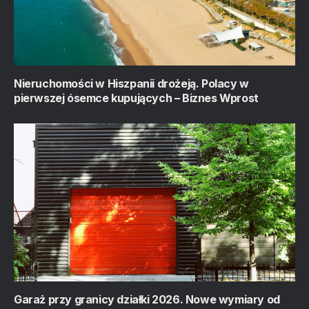
Nieruchomości w Hiszpanii drożeją. Polacy w
pierwszej ósemce kupujących – Biznes Wprost
Garaż przy granicy działki 2026. Nowe wymiary od