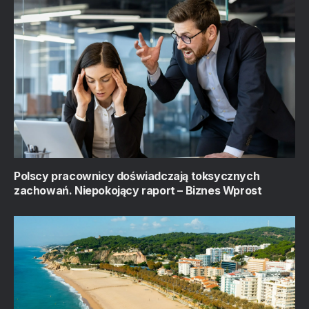
Polscy pracownicy doświadczają toksycznych
zachowań. Niepokojący raport – Biznes Wprost