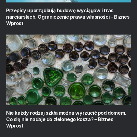
Przepisy uporządkują budowę wyciągów i tras
narciarskich. Ograniczenie prawa własności – Biznes
Wprost
Nie każdy rodzaj szkła można wyrzucić pod domem.
Co się nie nadaje do zielonego kosza? – Biznes
Wprost