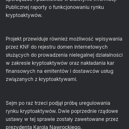
Publicznej raporty o funkcjonowaniu rynku
kryptoaktywów.
Projekt przewiduje również możliwość wpisywania
przez KNF do rejestru domen internetowych
służących do prowadzenia nielegalnej działalności
w zakresie kryptoaktywów oraz nakładania kar
finansowych na emitentów i dostawców usług
związanych z kryptoaktywami.
Sejm po raz trzeci podjął próbę uregulowania
rynku kryptoaktywów. Dwie poprzednie rządowe
ustawy w tej sprawie zostały zawetowane przez
prezydenta Karola Nawrockiego.