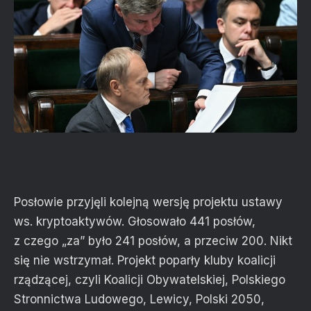
Posłowie przyjęli kolejną wersję projektu ustawy
ws. kryptoaktywów. Głosowało 441 posłów,
z czego „za” było 241 posłów, a przeciw 200. Nikt
się nie wstrzymał. Projekt poparły kluby koalicji
rządzącej, czyli Koalicji Obywatelskiej, Polskiego
Stronnictwa Ludowego, Lewicy, Polski 2050,