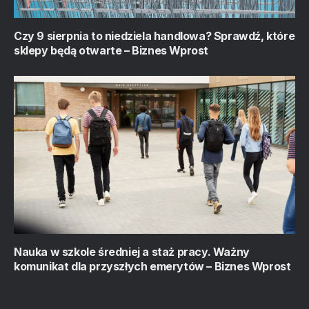
Czy 9 sierpnia to niedziela handlowa? Sprawdź, które
sklepy będą otwarte – Biznes Wprost
Nauka w szkole średniej a staż pracy. Ważny
komunikat dla przyszłych emerytów – Biznes Wprost