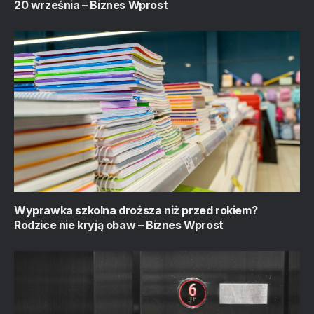
20 września – Biznes Wprost
Wyprawka szkolna droższa niż przed rokiem?
Rodzice nie kryją obaw – Biznes Wprost