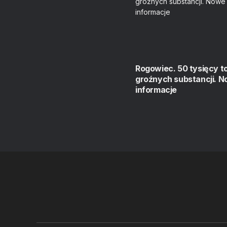
Rogowiec. 50 tysięcy t
groźnych substancji. 
informacje