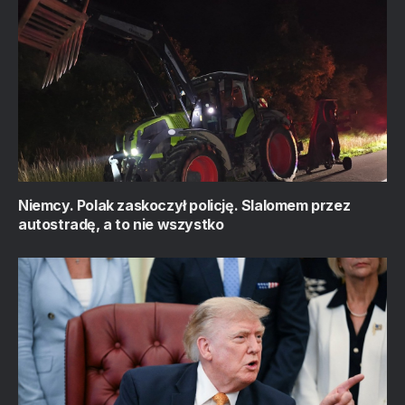
Niemcy. Polak zaskoczył policję. Slalomem przez
autostradę, a to nie wszystko