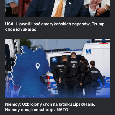
USA. Ujawnili ilość amerykańskich zapasów, Trump
chce ich ukarać
Niemcy: Uzbrojony dron na lotniku Lipsk/Halle.
Niemcy chcą konsultacji z NATO