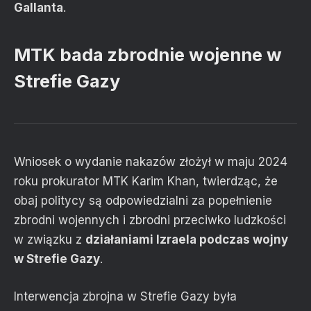
Gallanta
.
MTK bada zbrodnie wojenne w
Strefie Gazy
Wniosek o wydanie nakazów złożył w maju 2024
roku prokurator MTK Karim Khan, twierdząc, że
obaj politycy są odpowiedzialni za popełnienie
zbrodni wojennych i zbrodni przeciwko ludzkości
w związku z
działaniami Izraela podczas wojny
w Strefie Gazy
.
Interwencja zbrojna w Strefie Gazy była