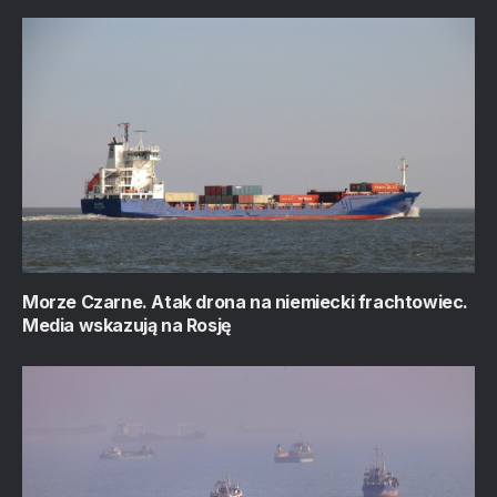
Morze Czarne. Atak drona na niemiecki frachtowiec.
Media wskazują na Rosję