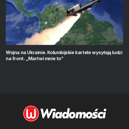
Wojna na Ukrainie. Kolumbijskie kartele wysyłają ludzi
na front. „Martwi mnie to”