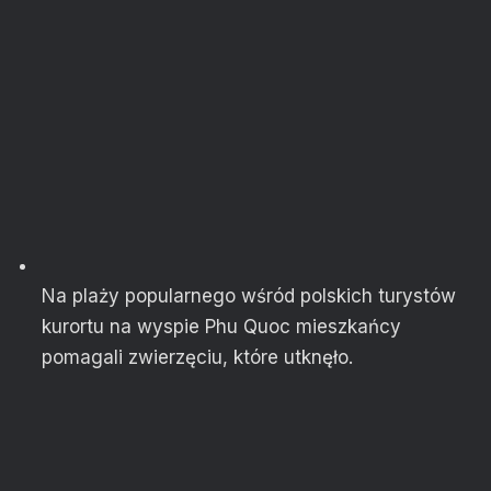
Na plaży popularnego wśród polskich turystów
kurortu na wyspie Phu Quoc mieszkańcy
pomagali zwierzęciu, które utknęło.