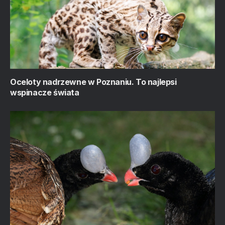
Oceloty nadrzewne w Poznaniu. To najlepsi
wspinacze świata