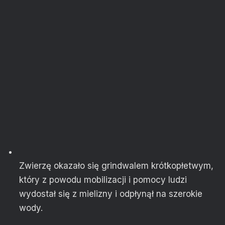
Zwierzę okazało się grindwalem krótkopłetwym,
który z powodu mobilizacji i pomocy ludzi
wydostał się z mielizny i odpłynął na szerokie
wody.