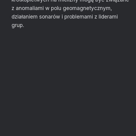
z anomaliami w polu geomagnetycznym,
działaniem sonarów i problemami z liderami
grup.