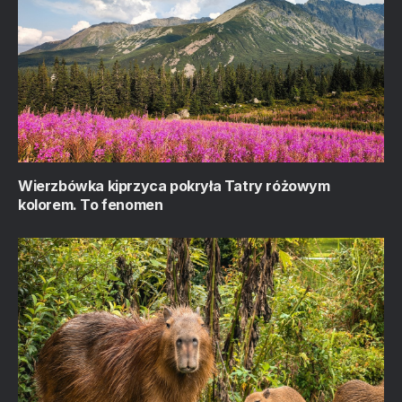
Wierzbówka kiprzyca pokryła Tatry różowym
kolorem. To fenomen