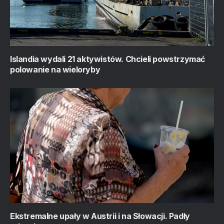
Islandia wydali 21 aktywistów. Chcieli powstrzymać
polowanie na wieloryby
Ekstremalne upały w Austrii i na Słowacji. Padły