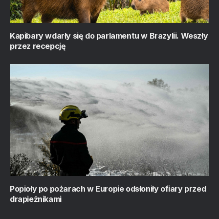
Kapibary wdarły się do parlamentu w Brazylii. Weszły
przez recepcję
Popioły po pożarach w Europie odsłoniły ofiary przed
drapieżnikami