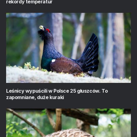
rekordy temperatur
Leśnicy wypuścili w Polsce 25 głuszców. To
zapomniane, duże kuraki