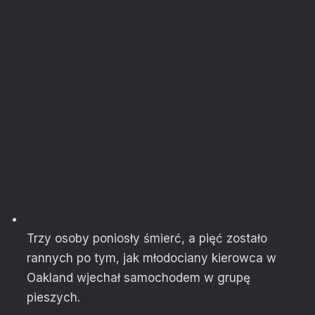
Trzy osoby poniosły śmierć, a pięć zostało
rannych po tym, jak młodociany kierowca w
Oakland wjechał samochodem w grupę
pieszych.