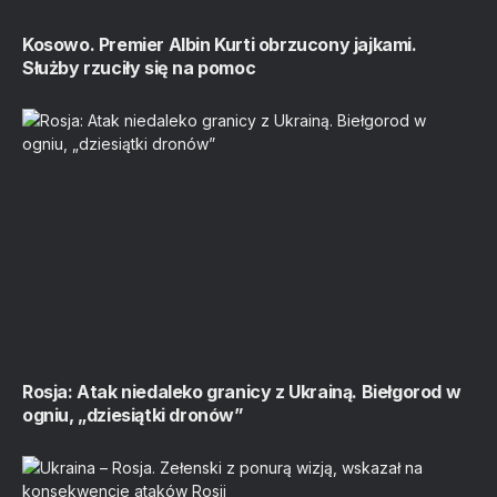
Kosowo. Premier Albin Kurti obrzucony jajkami.
Służby rzuciły się na pomoc
Rosja: Atak niedaleko granicy z Ukrainą. Biełgorod w
ogniu, „dziesiątki dronów”