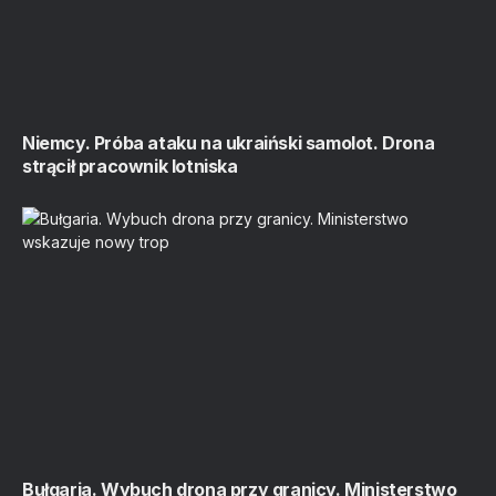
Niemcy. Próba ataku na ukraiński samolot. Drona
strącił pracownik lotniska
Bułgaria. Wybuch drona przy granicy. Ministerstwo