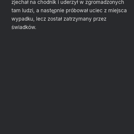
zjechał na chodnik i uderzył w zgromadzonych
tam ludzi, a następnie próbował uciec z miejsca
wypadku, lecz został zatrzymany przez
świadków.