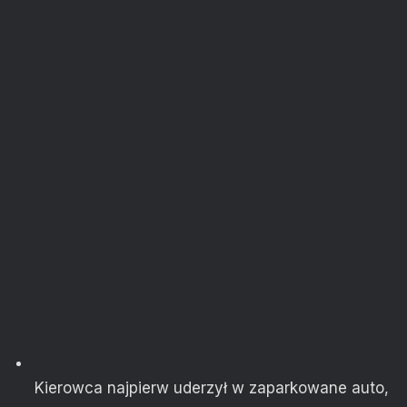
Kierowca najpierw uderzył w zaparkowane auto,