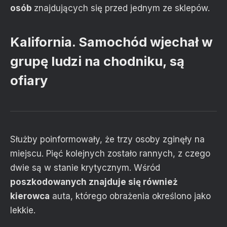
osób
znajdujących się przed jednym ze sklepów.
Kalifornia. Samochód wjechał w
grupę ludzi na chodniku, są
ofiary
Służby poinformowały, że trzy osoby zginęły na
miejscu. Pięć kolejnych zostało rannych, z czego
dwie są w stanie krytycznym. Wśród
poszkodowanych znajduje się również
kierowca
auta, którego obrażenia określono jako
lekkie.