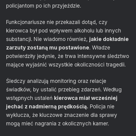
policjantom po ich przyjeździe.
Funkcjonariusze nie przekazali dotąd, czy
kierowca był pod wpływem alkoholu lub innych
substancji. Nie wiadomo również,
jakie dokładnie
zarzuty zostaną mu postawione
. Władze
potwierdziły jedynie, że trwa intensywne śledztwo
mające wyjaśnić wszystkie okoliczności tragedii.
Śledczy analizują monitoring oraz relacje
świadków, by ustalić przebieg zdarzeń. Według
wstępnych ustaleń
kierowca miał wcześniej
jechać z nadmierną prędkością.
Policja nie
wyklucza, że kluczowe znaczenie dla sprawy
mogą mieć nagrania z okolicznych kamer.