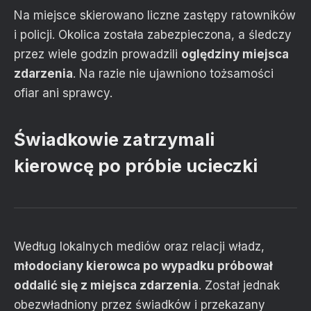
Na miejsce skierowano liczne zastępy ratowników
i policji. Okolica została zabezpieczona, a śledczy
przez wiele godzin prowadzili
oględziny miejsca
zdarzenia
. Na razie nie ujawniono tożsamości
ofiar ani sprawcy.
Świadkowie zatrzymali
kierowcę po próbie ucieczki
Według lokalnych mediów oraz relacji władz,
młodociany kierowca po wypadku próbował
oddalić się z miejsca zdarzenia
. Został jednak
obezwładniony przez świadków i przekazany