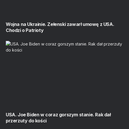
Wojna na Ukrainie. Zełenski zawarł umowę z USA.
Chodzi o Patrioty
USA. Joe Biden w coraz gorszym stanie. Rak dał
przerzuty do kości