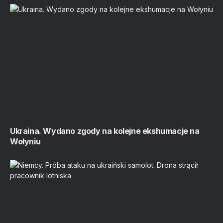
Ukraina. Wydano zgody na kolejne ekshumacje na
Wołyniu