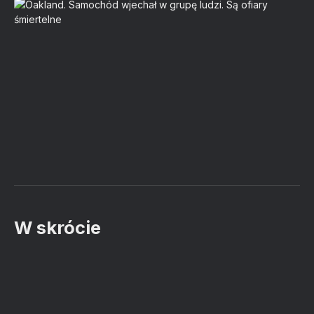
W skrócie