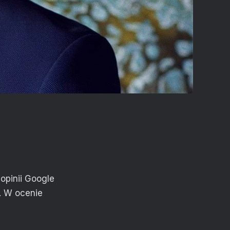
opinii Google
. W ocenie