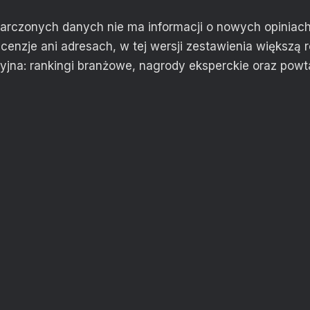
arczonych danych nie ma informacji o nowych opiniach
cenzje ani adresach, w tej wersji zestawienia większą 
yjna: rankingi branżowe, nagrody eksperckie oraz powt