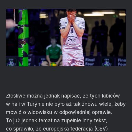
Złośliwe można jednak napisać, że tych kibiców
w hali w Turynie nie było aż tak znowu wiele, żeby
mówić o widowisku w odpowiedniej oprawie.
To już jednak temat na zupełnie inny tekst,
co sprawiło, że europejska federacja (CEV)