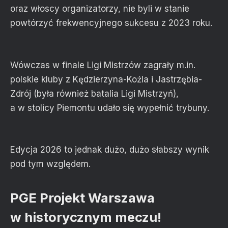
oraz włoscy organizatorzy, nie byli w stanie
powtórzyć frekwencyjnego sukcesu z 2023 roku.
Wówczas w finale Ligi Mistrzów zagrały m.in.
polskie kluby z Kędzierzyna-Koźla i Jastrzębia-
Zdrój (była również batalia Ligi Mistrzyń),
a w stolicy Piemontu udało się wypełnić trybuny.
Edycja 2026 to jednak dużo, dużo słabszy wynik
pod tym względem.
PGE Projekt Warszawa
w historycznym meczu!