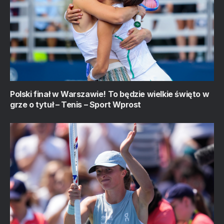
Polski finał w Warszawie! To będzie wielkie święto w
grze o tytuł – Tenis – Sport Wprost