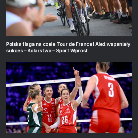
Polska flaga na czele Tour de France! Ależ wspaniały
sukces – Kolarstwo – Sport Wprost