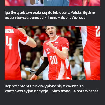
Iga Świątek zwróciła się do kibiców z Polski. Będzie
potrzebować pomocy – Tenis – Sport Wprost
Reprezentant Polski wypisze się z kadry? To
kontrowersyjna decyzja – Siatkówka – Sport Wprost