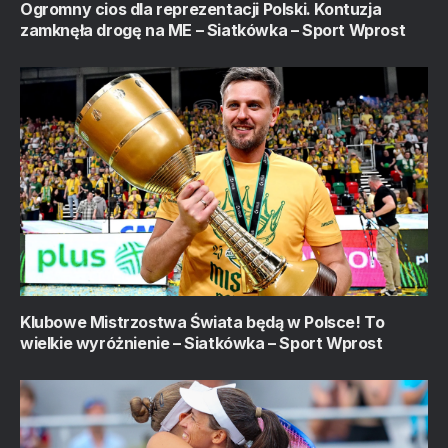
Ogromny cios dla reprezentacji Polski. Kontuzja
zamknęła drogę na ME – Siatkówka – Sport Wprost
Klubowe Mistrzostwa Świata będą w Polsce! To
wielkie wyróżnienie – Siatkówka – Sport Wprost