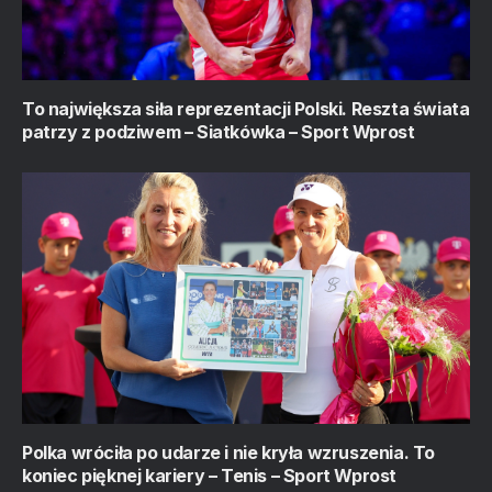
To największa siła reprezentacji Polski. Reszta świata
patrzy z podziwem – Siatkówka – Sport Wprost
Polka wróciła po udarze i nie kryła wzruszenia. To
koniec pięknej kariery – Tenis – Sport Wprost