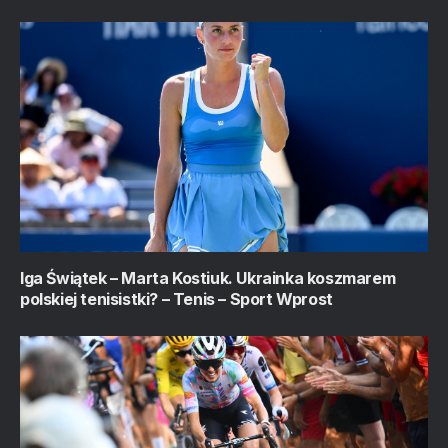
Iga Świątek – Marta Kostiuk. Ukrainka koszmarem
polskiej tenisistki? – Tenis – Sport Wprost