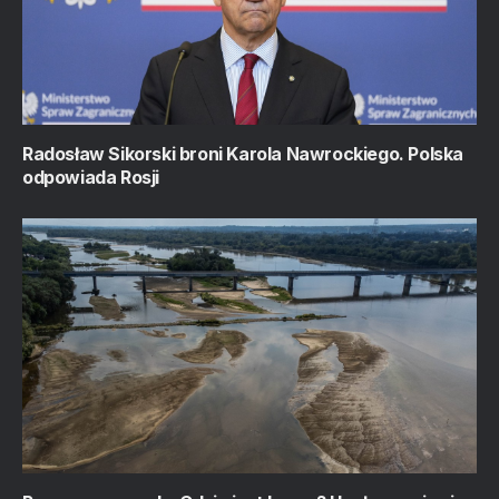
Radosław Sikorski broni Karola Nawrockiego. Polska
odpowiada Rosji