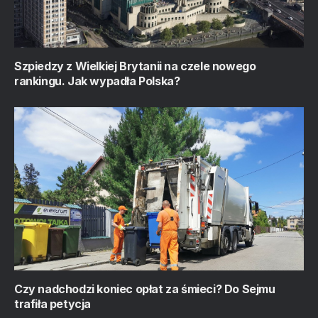
Szpiedzy z Wielkiej Brytanii na czele nowego
rankingu. Jak wypadła Polska?
Czy nadchodzi koniec opłat za śmieci? Do Sejmu
trafiła petycja