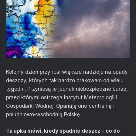
Kolejny dzień przynosi większe nadzieje na opady
deszczy, których tak bardzo brakowało od wielu
tygodni. Przyniosą je jednak niebezpieczne burze,
przed którymi ostrzega Instytut Meteorologii i
Gospodarki Wodnej. Opanują one centralną i
południowo-wschodnią Polskę.
Ta apka mówi, kiedy spadnie deszcz – co do