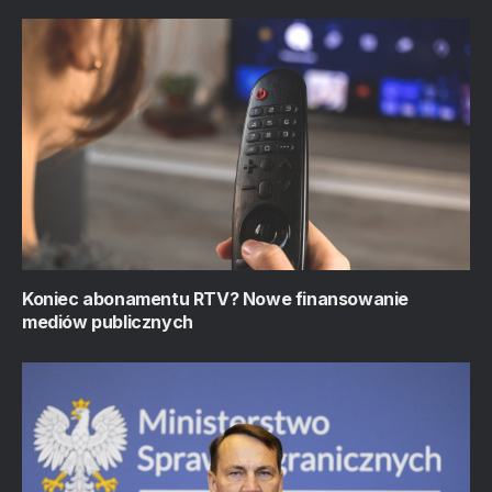
Koniec abonamentu RTV? Nowe finansowanie
mediów publicznych