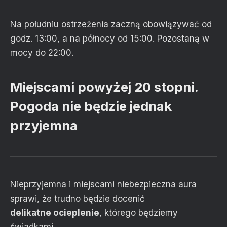
Na południu ostrzeżenia zaczną obowiązywać od
godz. 13:00, a na północy od 15:00. Pozostaną w
mocy do 22:00.
Miejscami powyżej 20 stopni.
Pogoda nie będzie jednak
przyjemna
Nieprzyjemna i miejscami niebezpieczna aura
sprawi, że trudno będzie docenić
delikatne
ocieplenie
, którego będziemy
świadkami.