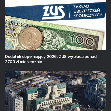
Dodatek dopełniający 2026. ZUS wypłaca ponad
2700 zł miesięcznie