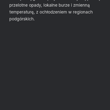
przelotne opady, lokalne burze i zmienną
temperaturę, z ochłodzeniem w regionach
podgórskich.