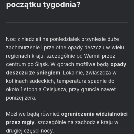
początku tygodnia?
Noc z niedzieli na poniedziałek przyniesie duże
zachmurzenie i przelotne opady deszczu w wielu
regionach kraju, szczególnie od Warmii przez
centrum po Śląsk. W górach możliwe będą
opady
deszczu ze śniegiem
. Lokalnie, zwłaszcza w
kotlinach sudeckich, temperatura spadnie do
około 1 stopnia Celsjusza, przy gruncie nawet
poniżej zera.
Możliwe będą również
ograniczenia widzialności
przez mgły
, szczególnie na zachodzie kraju w
drugiej części nocy.