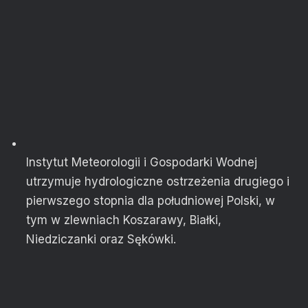
Instytut Meteorologii i Gospodarki Wodnej
utrzymuje hydrologiczne ostrzeżenia drugiego i
pierwszego stopnia dla południowej Polski, w
tym w zlewniach Koszarawy, Białki,
Niedziczanki oraz Sękówki.