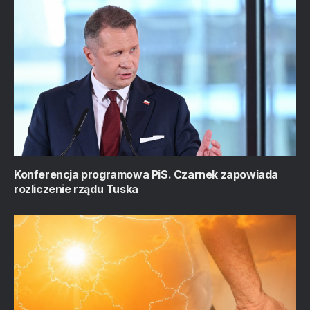
Konferencja programowa PiS. Czarnek zapowiada
rozliczenie rządu Tuska