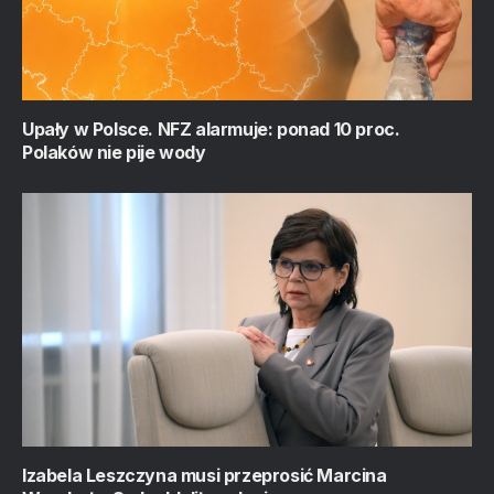
Upały w Polsce. NFZ alarmuje: ponad 10 proc.
Polaków nie pije wody
Izabela Leszczyna musi przeprosić Marcina