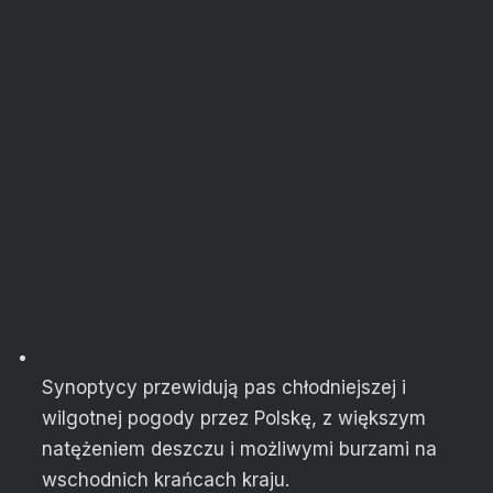
Synoptycy przewidują pas chłodniejszej i
wilgotnej pogody przez Polskę, z większym
natężeniem deszczu i możliwymi burzami na
wschodnich krańcach kraju.