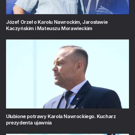
Józef Orzeł o Karolu Nawrockim, Jarosławie
Kaczyńskim i Mateuszu Morawieckim
Ulubione potrawy Karola Nawrockiego. Kucharz
prezydenta ujawnia