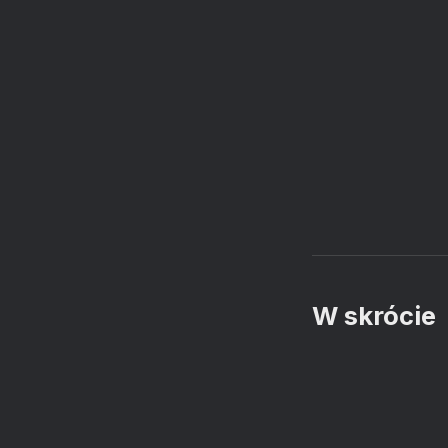
W skrócie