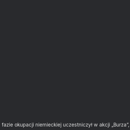
azie okupacji niemieckiej uczestniczył w akcji „Burza”,