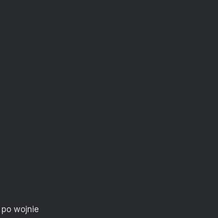
 po wojnie