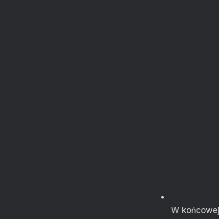
W końcowej f