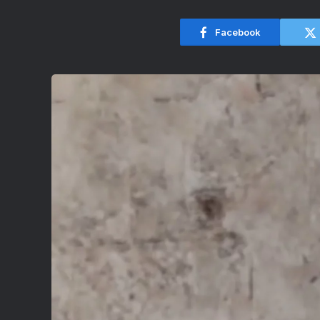
Facebook