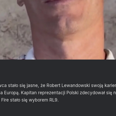
ca stało się jasne, że Robert Lewandowski swoją karie
 Europą. Kapitan reprezentacji Polski zdecydował się 
Fire stało się wyborem RL9.