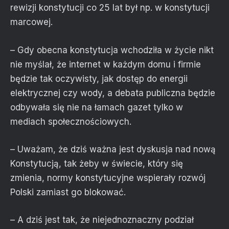
rewizji konstytucji co 25 lat był np. w konstytucji
marcowej.
– Gdy obecna konstytucja wchodziła w życie nikt
nie myślał, że internet w każdym domu i firmie
będzie tak oczywisty, jak dostęp do energii
elektrycznej czy wody, a debata publiczna będzie
odbywała się nie na łamach gazet tylko w
mediach społecznościowych.
– Uważam, że dziś ważna jest dyskusja nad nową
Konstytucją, tak żeby w świecie, który się
zmienia, normy konstytucyjne wspierały rozwój
Polski zamiast go blokować.
– A dziś jest tak, że niejednoznaczny podział