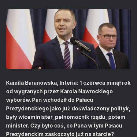
Kamila Baranowska, Interia: 1 czerwca minął rok
od wygranych przez Karola Nawrockiego
wyborów. Pan wchodził do Pałacu
Prezydenckiego jako już doświadczony polityk,
były wiceminister, pełnomocnik rządu, potem
minister. Czy było coś, co Pana w tym Pałacu
Prezydenckim zaskoczyło już na starcie?