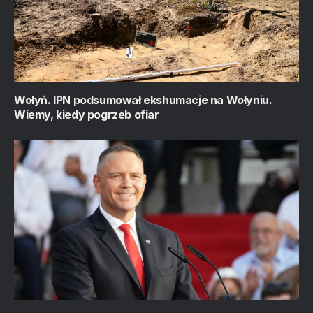
Wołyń. IPN podsumował ekshumacje na Wołyniu.
Wiemy, kiedy pogrzeb ofiar