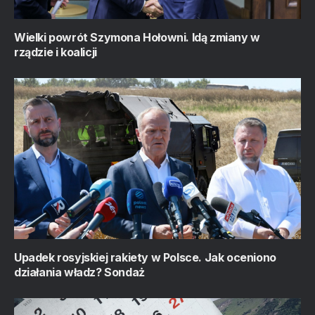
Wielki powrót Szymona Hołowni. Idą zmiany w
rządzie i koalicji
Upadek rosyjskiej rakiety w Polsce. Jak oceniono
działania władz? Sondaż