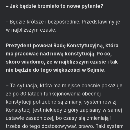
– Jak będzie brzmiało to nowe pytanie?
– Będzie krótsze i bezpośrednie. Przedstawimy je
w najbliższym czasie.
Prezydent powołał Radę Konstytucyjną, która
ma pracować nad nową konstytucją. Po co,
skoro wiadomo, że w najbliższym czasie i tak
nie będzie do tego większości w Sejmie.
– Ta sytuacja, która ma miejsce obecnie pokazuje,
że po 30 latach funkcjonowania obecnej
konstytucji potrzebne są zmiany, system rewizji
Konstytucji jest niekiedy z góry zapisany w samej
ustawie zasadniczej, bo czasy się zmieniają i
trzeba do tego dostosowywać prawo. Taki system