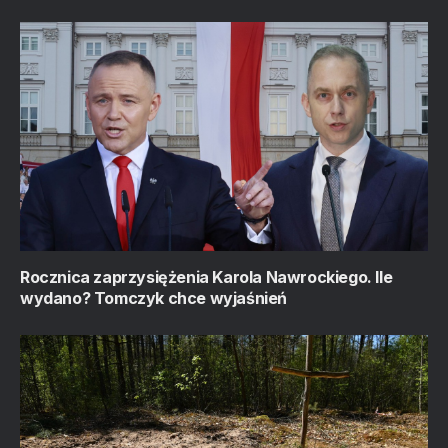
Rocznica zaprzysiężenia Karola Nawrockiego. Ile
wydano? Tomczyk chce wyjaśnień