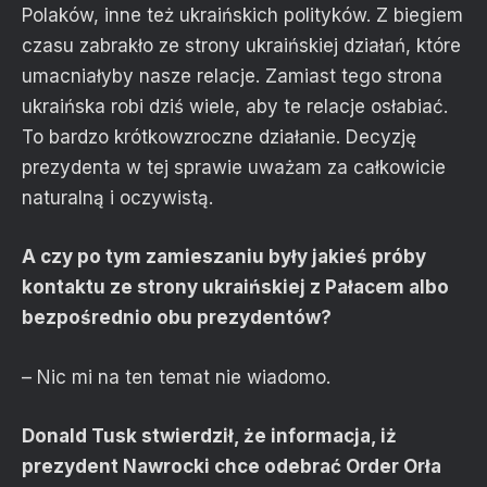
Polaków, inne też ukraińskich polityków. Z biegiem
czasu zabrakło ze strony ukraińskiej działań, które
umacniałyby nasze relacje. Zamiast tego strona
ukraińska robi dziś wiele, aby te relacje osłabiać.
To bardzo krótkowzroczne działanie. Decyzję
prezydenta w tej sprawie uważam za całkowicie
naturalną i oczywistą.
A czy po tym zamieszaniu były jakieś próby
kontaktu ze strony ukraińskiej z Pałacem albo
bezpośrednio obu prezydentów?
– Nic mi na ten temat nie wiadomo.
Donald Tusk stwierdził, że informacja, iż
prezydent Nawrocki chce odebrać Order Orła