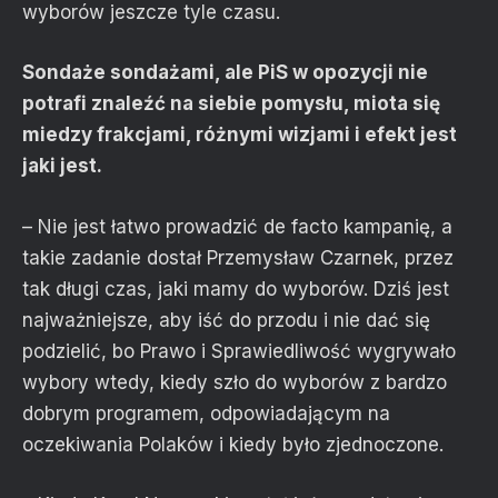
wyborów jeszcze tyle czasu.
Sondaże sondażami, ale PiS w opozycji nie
potrafi znaleźć na siebie pomysłu, miota się
miedzy frakcjami, różnymi wizjami i efekt jest
jaki jest.
– Nie jest łatwo prowadzić de facto kampanię, a
takie zadanie dostał Przemysław Czarnek, przez
tak długi czas, jaki mamy do wyborów. Dziś jest
najważniejsze, aby iść do przodu i nie dać się
podzielić, bo Prawo i Sprawiedliwość wygrywało
wybory wtedy, kiedy szło do wyborów z bardzo
dobrym programem, odpowiadającym na
oczekiwania Polaków i kiedy było zjednoczone.