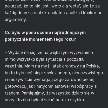
pokazać, że to nie jest „weto dla weta”, ale że za
każdą decyzją stoi skrupulatna analiza i konkretne
argumenty.
Co było w pana ocenie najtrudniejszym
politycznie momentem tego roku?
– Wydaje mi się, że największym wyzwaniem
mimo wszystko była sytuacja z początku
września. Mam na myśli atak dronowy na Polskę,
bo to było coś nieprzewidzianego, nieoczywistego
i rzeczywiście wymagającego zarówno pełnej
gotowości, jak i natychmiastowej współpracy z
rządem. Pamiętajmy, że wszystko działo się w
nocy i trzeba było działać bardzo szybko.