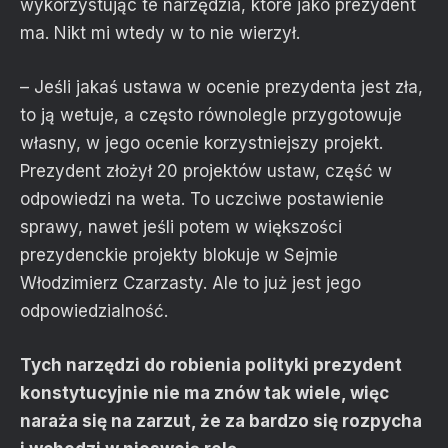
wykorzystując te narzędzia, które jako prezydent
ma. Nikt mi wtedy w to nie wierzył.
– Jeśli jakaś ustawa w ocenie prezydenta jest zła,
to ją wetuje, a często równolegle przygotowuje
własny, w jego ocenie korzystniejszy projekt.
Prezydent złożył 20 projektów ustaw, część w
odpowiedzi na weta. To uczciwe postawienie
sprawy, nawet jeśli potem w większości
prezydenckie projekty blokuje w Sejmie
Włodzimierz Czarzasty. Ale to już jest jego
odpowiedzialność.
Tych narzędzi do robienia polityki prezydent
konstytucyjnie nie ma znów tak wiele, więc
naraża się na zarzut, że za bardzo się rozpycha