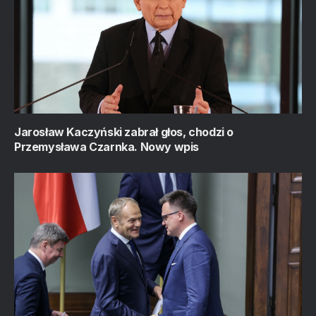
Jarosław Kaczyński zabrał głos, chodzi o
Przemysława Czarnka. Nowy wpis