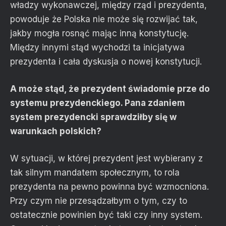
władzy wykonawczej, między rząd i prezydenta,
powoduje że Polska nie może się rozwijać tak,
jakby mogła rosnąć mając inną konstytucję.
Między innymi stąd wychodzi ta inicjatywa
prezydenta i cała dyskusja o nowej konstytucji.
A może stąd, że prezydent świadomie prze do
systemu prezydenckiego. Pana zdaniem
system prezydencki sprawdziłby się w
warunkach polskich?
W sytuacji, w której prezydent jest wybierany z
tak silnym mandatem społecznym, to rola
prezydenta na pewno powinna być wzmocniona.
Przy czym nie przesądzałbym o tym, czy to
ostatecznie powinien być taki czy inny system.