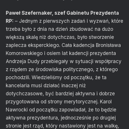
Paweł Szefernaker, szef Gabinetu Prezydenta
RP:
– Jednym z pierwszych zadań i wyzwań, które
trzeba było z dnia na dzień zbudować na dużo
większą skalę niż dotychczas, było stworzenie
zaplecza eksperckiego. Cała kadencja Bronisława
Komorowskiego i osiem lat kadencji prezydenta
Andrzeja Dudy przebiegały w sytuacji współpracy
z rządem ze środowiska politycznego, z którego
pochodzili. Wiedzieliśmy od początku, że ta
kancelaria musi działać inaczej niż
dotychczasowe, być bardziej aktywna i dobrze
przygotowana od strony merytorycznej. Karol
Nawrocki od początku zapowiadał, że to będzie
aktywna prezydentura, jednocześnie po drugiej
stronie jest rząd, który nastawiony jest na walkę,