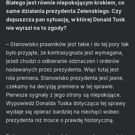
Białego jest równie niepokojącym krokiem, co
same działania prezydenta Zełenskiego. Czy
dopuszcza pan sytuację, w której Donald Tusk
nie wyrazi na to zgody?
– Stanowisko prawników jest takie i do tej pory tak
było przyjęte, że kontrasygnata jest wymagana,
jeżeli chodzi o odbieranie odznaczeń i orderów
nadawanych przez prezydenta. Więc tutaj jest
rola premiera. Stanowisko prezydenta jest jasne,
czekamy na decyzję premiera w tej sprawie.
Pierwsze sygnały z jego strony są niepokojące.
Wypowiedź Donalda Tuska dotycząca tej sprawy
wydaje się opierać bardziej na niechęci wobec
prezydenta niż trosce o prawdę historyczną.