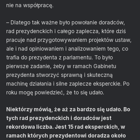
nie na współpracę.
– Dlatego tak ważne było powołanie doradców,
rad prezydenckich i całego zaplecza, które dziś
pracuje nad przygotowywaniem projektów ustaw,
ale i nad opiniowaniem i analizowaniem tego, co
trafia do prezydenta z parlamentu. To było
pierwsze zadanie, żeby w ramach Gabinetu
prezydenta stworzyć sprawną i skuteczną
machinę działania i silne zaplecze eksperckie. Po
roku mogę powiedzieć, że to się udało.
Niektórzy mówią, że aż za bardzo się udało. Bo
tych rad prezydenckich i doradców jest
rekordowa liczba. Jest 15 rad eksperckich, w
ramach których prezydentowi doradza około