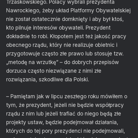
Trzaskowskiego. Polacy wybrali prezydenta
Nawrockiego, żeby układ Platformy Obywatelskiej
nie został ostatecznie domknięty i aby był ktoś,
kto pilnuje interesów obywateli. Prezydent
dokładnie to robi. Kłopotem jest też jakość pracy
obecnego rządu, który nie realizuje obietnic i
przygotowuje często złe prawo lub stosuje tzw.
„metodę na wrzutkę” – do dobrych przepisów
dorzuca często niezwiązane z nimi złe
rozwiązania, szkodliwe dla Polski.
– Pamiętam jak w lipcu zeszłego roku mówiłem o
tym, że prezydent, jeżeli nie będzie współpracy
rządu z nim lub jeżeli trafiać do niego będą złe
projekty ustaw, będzie podejmował działania,
których do tej pory prezydenci nie podejmowali,