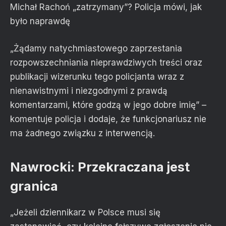
Michał Rachoń „zatrzymany”? Policja mówi, jak
było naprawdę
„Żądamy natychmiastowego zaprzestania
rozpowszechniania nieprawdziwych treści oraz
publikacji wizerunku tego policjanta wraz z
nienawistnymi i niezgodnymi z prawdą
komentarzami, które godzą w jego dobre imię” –
komentuje policja i dodaje, że funkcjonariusz nie
ma żadnego związku z interwencją.
Nawrocki: Przekraczana jest
granica
„Jeżeli dziennikarz w Polsce musi się