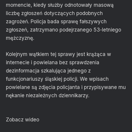
momencie, kiedy służby odnotowały masową
liczbę zgłoszeń dotyczących podobnych
zagrożeń. Policja bada sprawę fałszywych
zgłoszeń, zatrzymano podejrzanego 53-letniego
mężczyznę.
Kolejnym wątkiem tej sprawy jest krążąca w
internecie i powielana bez sprawdzenia
dezinformacja szkalująca jednego z
funkcjonariuszy śląskiej policji. We wpisach
powielane są zdjęcia policjanta i przypisywane mu
nękanie niezależnych dziennikarzy.
Zobacz wideo