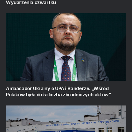
Wydarzenia czwartku
Ambasador Ukrainy o UPA i Banderze. „Wśród
Polaków była duża liczba zbrodniczych aktów”