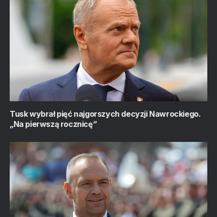
Tusk wybrał pięć najgorszych decyzji Nawrockiego.
„Na pierwszą rocznicę”