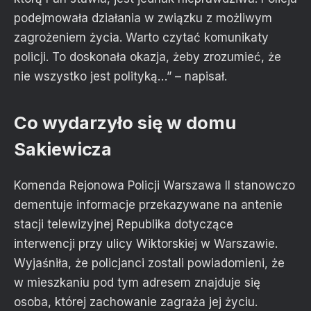
podejmowała działania w związku z możliwym
zagrożeniem życia. Warto czytać komunikaty
policji. To doskonała okazja, żeby zrozumieć, że
nie wszystko jest polityką…” – napisał.
Co wydarzyło się w domu
Sakiewicza
Komenda Rejonowa Policji Warszawa II stanowczo
dementuje informacje przekazywane na antenie
stacji telewizyjnej Republika dotyczące
interwencji przy ulicy Wiktorskiej w Warszawie.
Wyjaśniła, że policjanci zostali powiadomieni, że
w mieszkaniu pod tym adresem znajduje się
osoba, której zachowanie zagraża jej życiu.