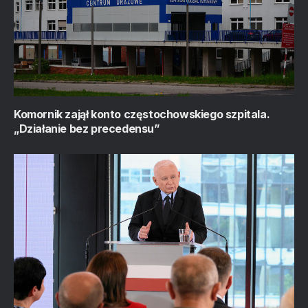
Komornik zajął konto częstochowskiego szpitala.
„Działanie bez precedensu”