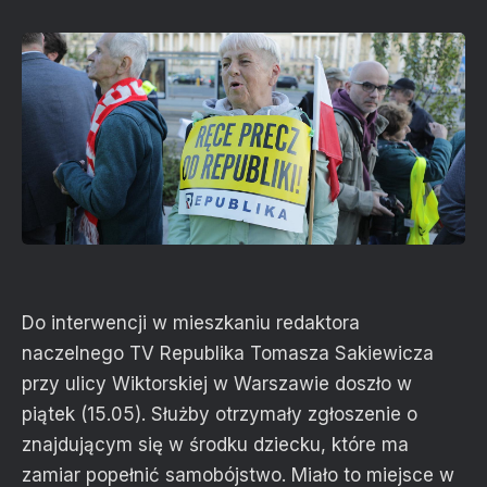
Do interwencji w mieszkaniu redaktora
naczelnego TV Republika Tomasza Sakiewicza
przy ulicy Wiktorskiej w Warszawie doszło w
piątek (15.05). Służby otrzymały zgłoszenie o
znajdującym się w środku dziecku, które ma
zamiar popełnić samobójstwo. Miało to miejsce w