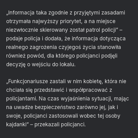
„Informacja taka zgodnie z przyjętymi zasadami
otrzymała najwyższy priorytet, a na miejsce
niezwłocznie skierowany został patrol policji” –
podaje policja i dodała, że informacja dotycząca
realnego zagrożenia czyjegoś życia stanowiła
również powód, dla którego policjanci podjęli
decyzję o wejściu do lokalu.
„Funkcjonariusze zastali w nim kobietę, która nie
chciała się przedstawić i współpracować z
policjantami. Na czas wyjaśnienia sytuacji, mając
na uwadze bezpieczeństwo zarówno jej, jak i
swoje, policjanci zastosowali wobec tej osoby
kajdanki” – przekazali policjanci.