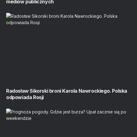
mediów publicznych
Radosław Sikorski broni Karola Nawrockiego. Polska
odpowiada Rosji