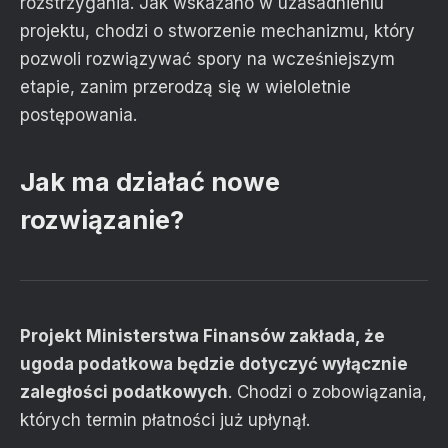
rozstrzygania. Jak wskazano w uzasadnieniu
projektu, chodzi o stworzenie mechanizmu, który
pozwoli rozwiązywać spory na wcześniejszym
etapie, zanim przerodzą się w wieloletnie
postępowania.
Jak ma działać nowe
rozwiązanie?
Projekt Ministerstwa Finansów zakłada, że
ugoda podatkowa będzie dotyczyć wyłącznie
zaległości podatkowych
. Chodzi o zobowiązania,
których termin płatności już upłynął.