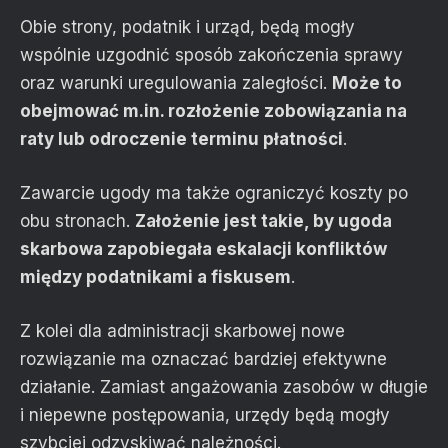
Obie strony, podatnik i urząd, będą mogły
wspólnie uzgodnić sposób zakończenia sprawy
oraz warunki uregulowania zaległości.
Może to
obejmować m.in. rozłożenie zobowiązania na
raty lub odroczenie terminu płatności
.
Zawarcie ugody ma także ograniczyć koszty po
obu stronach.
Założenie jest takie, by ugoda
skarbowa zapobiegała eskalacji konfliktów
między podatnikami a fiskusem
.
Z kolei dla administracji skarbowej nowe
rozwiązanie ma oznaczać bardziej efektywne
działanie. Zamiast angażowania zasobów w długie
i niepewne postępowania, urzędy będą mogły
szybciej odzyskiwać należności.