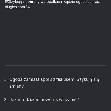
Ugoda zamiast sporu z fiskusem. Szykują się
zmiany
Jak ma działać nowe rozwiązanie?