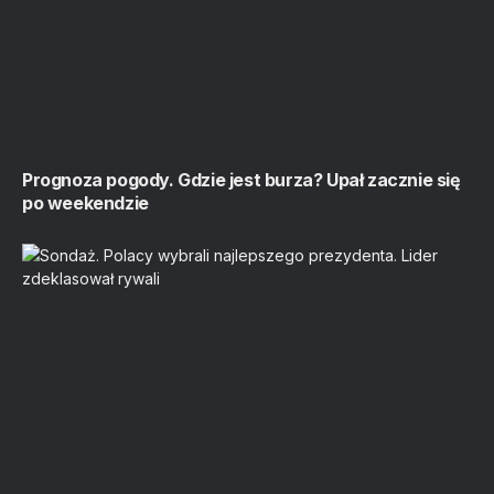
Prognoza pogody. Gdzie jest burza? Upał zacznie się
po weekendzie