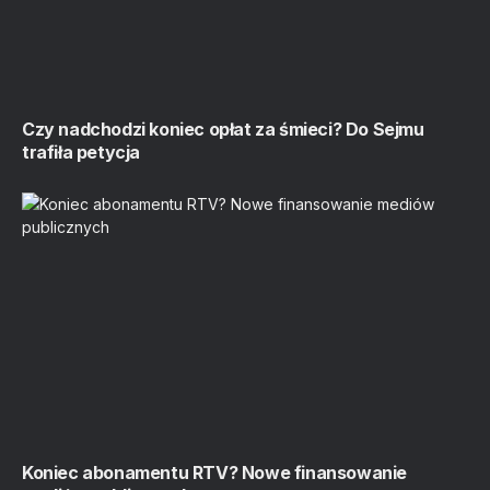
Czy nadchodzi koniec opłat za śmieci? Do Sejmu
trafiła petycja
Koniec abonamentu RTV? Nowe finansowanie