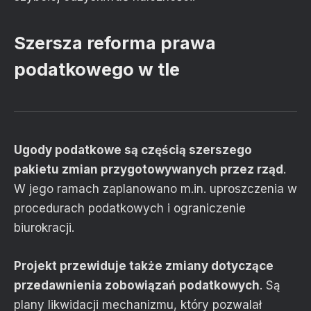
Szersza reforma prawa
podatkowego w tle
Ugody podatkowe są częścią szerszego
pakietu zmian przygotowywanych przez
rząd
.
W jego ramach zaplanowano m.in. uproszczenia w
procedurach podatkowych i ograniczenie
biurokracji.
Projekt przewiduje także zmiany dotyczące
przedawnienia zobowiązań podatkowych
. Są
plany likwidacji mechanizmu, który pozwalał