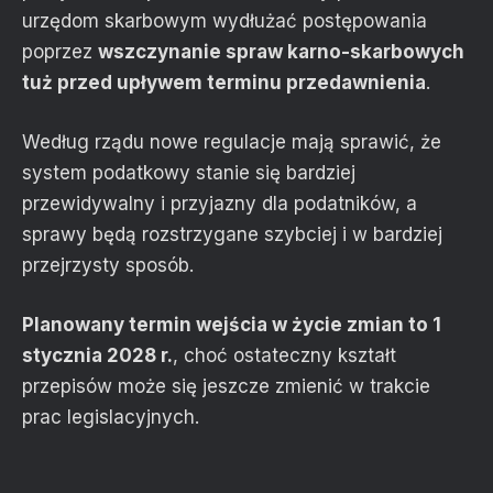
urzędom skarbowym wydłużać postępowania
poprzez
wszczynanie spraw karno-skarbowych
tuż przed upływem terminu przedawnienia
.
Według rządu nowe regulacje mają sprawić, że
system podatkowy stanie się bardziej
przewidywalny i przyjazny dla podatników, a
sprawy będą rozstrzygane szybciej i w bardziej
przejrzysty sposób.
Planowany termin wejścia w życie zmian to 1
stycznia 2028 r.
, choć ostateczny kształt
przepisów może się jeszcze zmienić w trakcie
prac legislacyjnych.