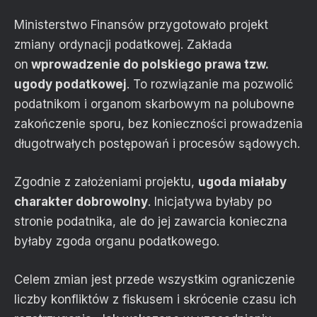
Ministerstwo Finansów przygotowało projekt
zmiany ordynacji podatkowej. Zakłada
on
wprowadzenie do polskiego prawa tzw.
ugody podatkowej
. To rozwiązanie ma pozwolić
podatnikom i organom skarbowym na polubowne
zakończenie sporu, bez konieczności prowadzenia
długotrwałych postępowań i procesów sądowych.
Zgodnie z założeniami projektu,
ugoda miałaby
charakter dobrowolny
. Inicjatywa byłaby po
stronie podatnika, ale do jej zawarcia konieczna
byłaby zgoda organu podatkowego.
Celem zmian jest przede wszystkim ograniczenie
liczby konfliktów z fiskusem i skrócenie czasu ich