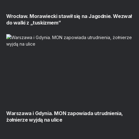
Wrocław. Morawiecki stawił się na Jagodnie. Wezwał
do walki z „tuskizmem”
Warszawa i Gdynia. MON zapowiada utrudnienia,
żołnierze wyjdą na ulice