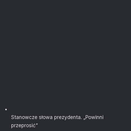
Stanowcze słowa prezydenta. „Powinni
przeprosić”