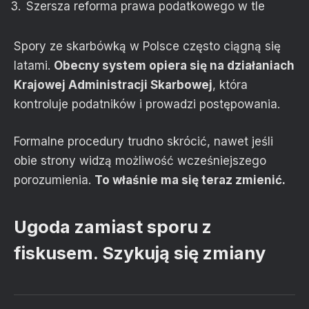
Szersza reforma prawa podatkowego w tle
Spory ze skarbówką w Polsce często ciągną się
latami.
Obecny system opiera się na działaniach
Krajowej Administracji Skarbowej
, która
kontroluje podatników i prowadzi postępowania.
Formalne procedury trudno skrócić, nawet jeśli
obie strony widzą możliwość wcześniejszego
porozumienia.
To właśnie ma się teraz zmienić.
Ugoda zamiast sporu z
fiskusem. Szykują się zmiany