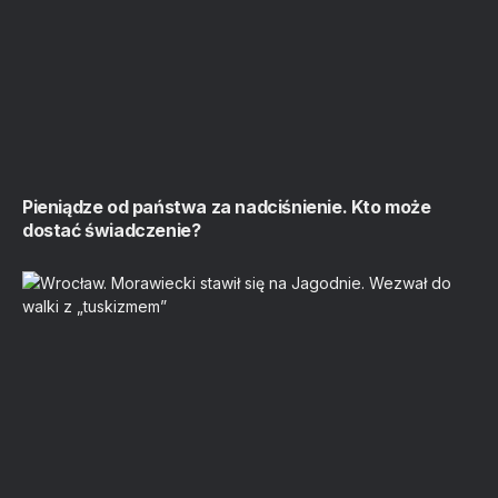
Pieniądze od państwa za nadciśnienie. Kto może
dostać świadczenie?