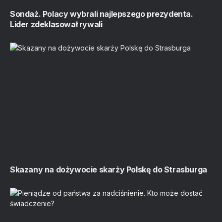
Sondaż. Polacy wybrali najlepszego prezydenta.
Lider zdeklasował rywali
Skazany na dożywocie skarży Polskę do Strasburga