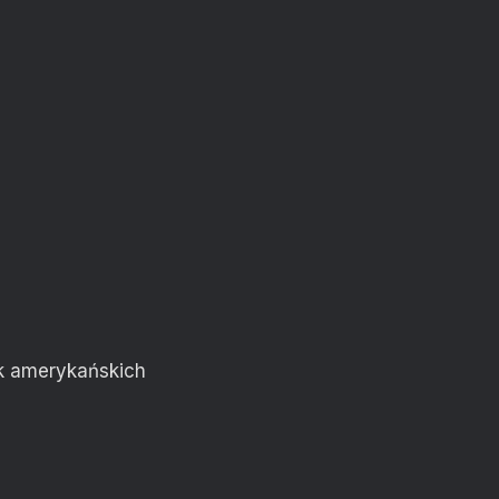
k amerykańskich