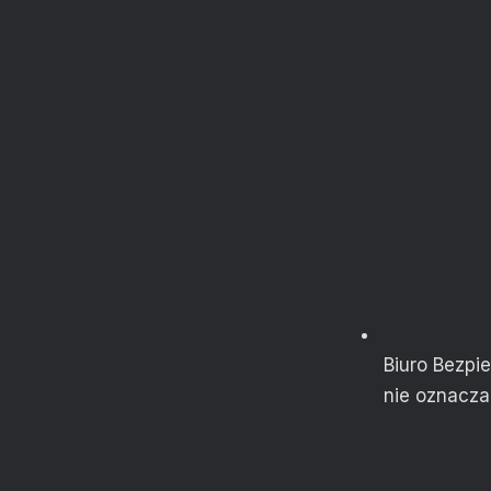
Biuro Bezpi
nie oznacza