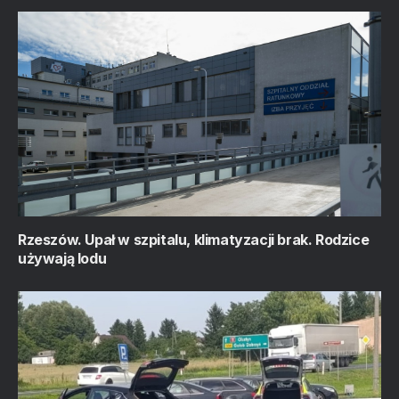
Rzeszów. Upał w szpitalu, klimatyzacji brak. Rodzice
używają lodu