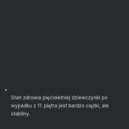
Stan zdrowia pięcioletniej dziewczynki po
wypadku z 11. piętra jest bardzo ciężki, ale
stabilny.