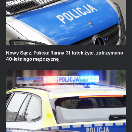
Nowy Sącz. Policja: Ranny 31-latek żyje, zatrzymano
40-letniego mężczyznę