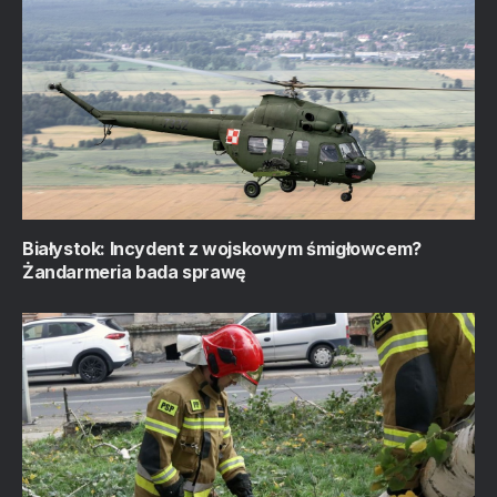
Białystok: Incydent z wojskowym śmigłowcem?
Żandarmeria bada sprawę