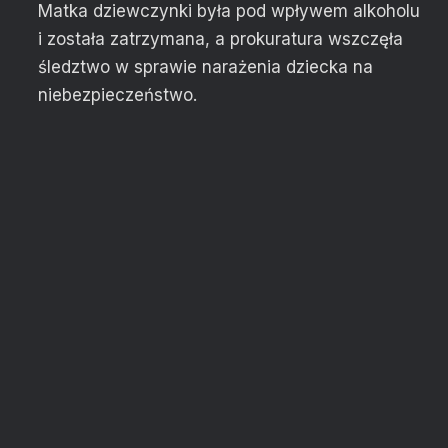
Matka dziewczynki była pod wpływem alkoholu
i została zatrzymana, a prokuratura wszczęła
śledztwo w sprawie narażenia dziecka na
niebezpieczeństwo.