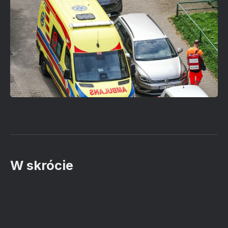
W skrócie