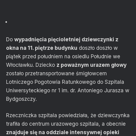
Do
wypadnięcia pięcioletniej dziewczynki z
okna na 11. piętrze budynku
doszło doszło w
piątek przed południem na osiedlu Południe we
Włocławku. Dziecko
z poważnym urazem głowy
zostało przetransportowane śmigłowcem
Lotniczego Pogotowia Ratunkowego do Szpitala
Uniwersyteckiego nr 1 im. dr. Antoniego Jurasza w
Bydgoszczy.
Rzeczniczka szpitala powiedziała, że dziewczynka
trafiła do centrum urazowego szpitala, a obecnie
znajduje się na oddziale intensywnej opieki