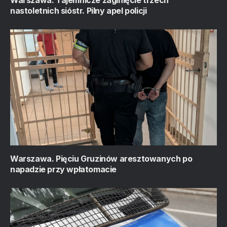
nastoletnich sióstr. Pilny apel policji
Warszawa. Pięciu Gruzinów aresztowanych po
napadzie przy wpłatomacie