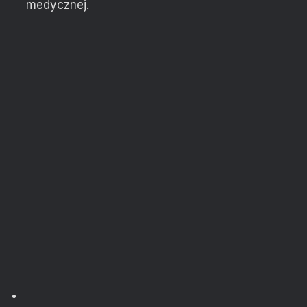
medycznej.