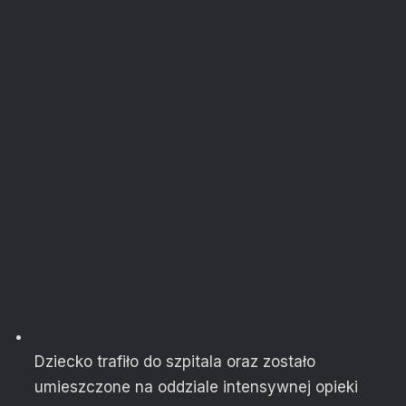
Dziecko trafiło do szpitala oraz zostało
umieszczone na oddziale intensywnej opieki