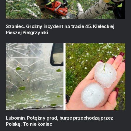
Szaniec. Groźny incydent na trasie 45. Kieleckiej
Pieszej Pielgrzymki
Lubomin. Potężny grad, burze przechodzą przez
Polskę. To nie koniec