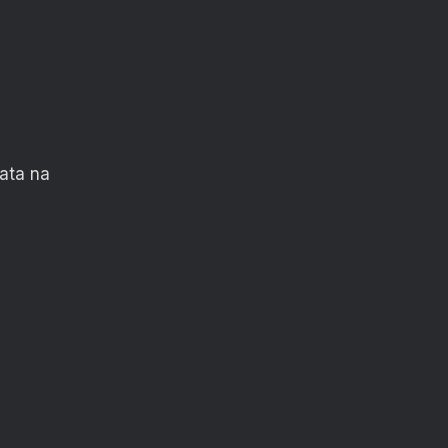
ata na