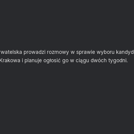
ywatelska prowadzi rozmowy w sprawie wyboru kandyd
Krakowa i planuje ogłosić go w ciągu dwóch tygodni.