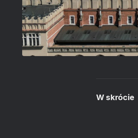
W skrócie