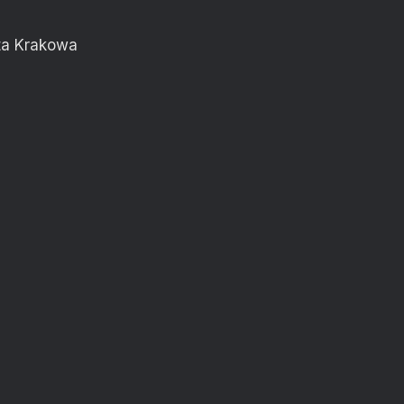
nta Krakowa