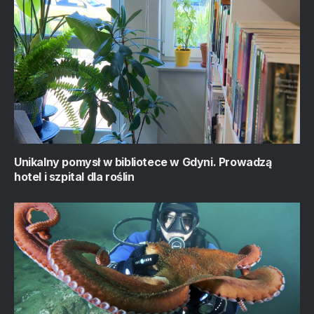
Unikalny pomysł w bibliotece w Gdyni. Prowadzą
hotel i szpital dla roślin