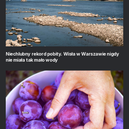
Niechlubny rekord pobity. Wisła w Warszawie nigdy
nie miała tak mało wody