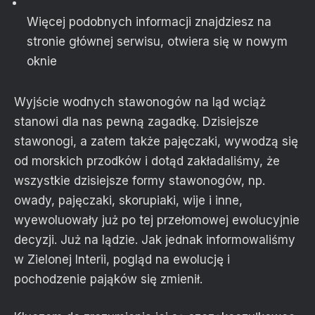
Więcej podobnych informacji znajdziesz na
stronie głównej serwisu
, otwiera się w nowym
oknie
Wyjście wodnych stawonogów na ląd wciąż
stanowi dla nas pewną zagadkę. Dzisiejsze
stawonogi, a zatem także pajęczaki, wywodzą się
od morskich przodków i dotąd zakładaliśmy, że
wszystkie dzisiejsze formy stawonogów, np.
owady, pajęczaki, skorupiaki, wije i inne,
wyewoluowały już po tej przełomowej ewolucyjnie
decyzji. Już na lądzie. Jak jednak informowaliśmy
w Zielonej Interii, pogląd na ewolucję i
pochodzenie pająków się zmienił.