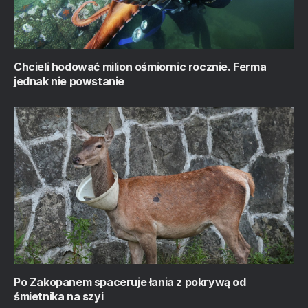
Chcieli hodować milion ośmiornic rocznie. Ferma
jednak nie powstanie
Po Zakopanem spaceruje łania z pokrywą od
śmietnika na szyi