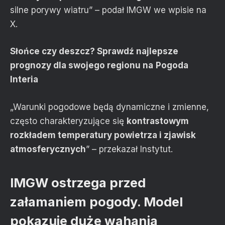
silne porywy wiatru” – podał IMGW we wpisie na
X.
Słońce czy deszcz? Sprawdź najlepsze
prognozy dla swojego regionu na
Pogoda
Interia
„Warunki pogodowe będą dynamiczne i zmienne,
często charakteryzujące się
kontrastowym
rozkładem temperatury powietrza i zjawisk
atmosferycznych
” – przekazał Instytut.
IMGW ostrzega przed
załamaniem pogody. Model
pokazuje duże wahania