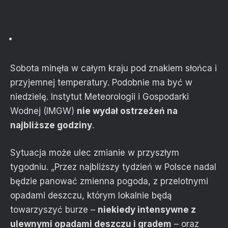
Sobota minęła w całym kraju pod znakiem słońca i
przyjemnej temperatury. Podobnie ma być w
niedzielę. Instytut Meteorologii i Gospodarki
Wodnej (IMGW)
nie wydał ostrzeżeń na
najbliższe godziny
.
Sytuacja może ulec zmianie w przyszłym
tygodniu. „Przez najbliższy tydzień w Polsce nadal
będzie panować zmienna pogoda, z przelotnymi
opadami deszczu, którym lokalnie będą
towarzyszyć burze –
niekiedy intensywne z
ulewnymi opadami deszczu i gradem
– oraz