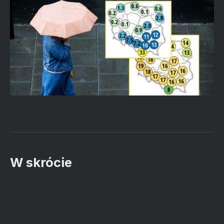
W skrócie