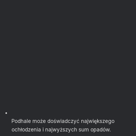
Podhale może doświadczyć największego
ochłodzenia i najwyższych sum opadów.