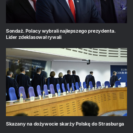
Sondaż. Polacy wybrali najlepszego prezydenta.
Lider zdeklasował rywali
Skazany na dożywocie skarży Polskę do Strasburga