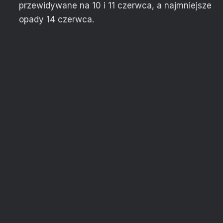
przewidywane na 10 i 11 czerwca, a najmniejsze
opady 14 czerwca.