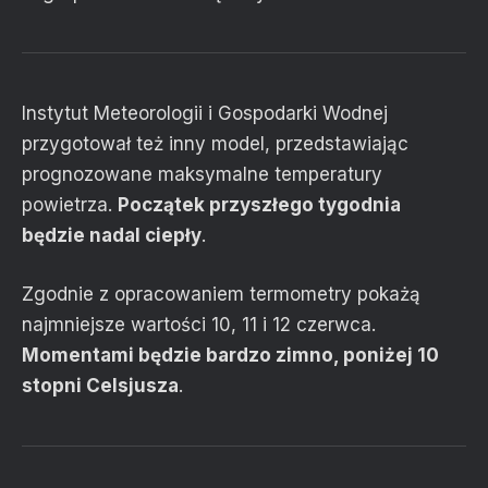
Instytut Meteorologii i Gospodarki Wodnej
przygotował też inny model, przedstawiając
prognozowane maksymalne temperatury
powietrza.
Początek przyszłego tygodnia
będzie nadal ciepły
.
Zgodnie z opracowaniem termometry pokażą
najmniejsze wartości 10, 11 i 12 czerwca.
Momentami będzie bardzo zimno, poniżej 10
stopni Celsjusza
.