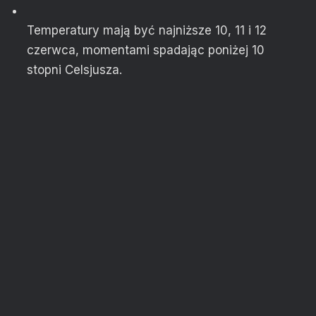
Temperatury mają być najniższe 10, 11 i 12
czerwca, momentami spadając poniżej 10
stopni Celsjusza.