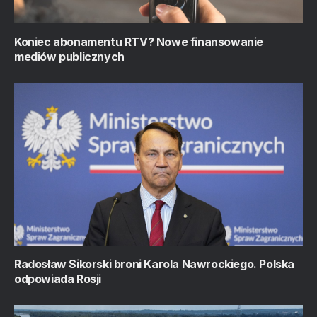
Koniec abonamentu RTV? Nowe finansowanie
mediów publicznych
Radosław Sikorski broni Karola Nawrockiego. Polska
odpowiada Rosji