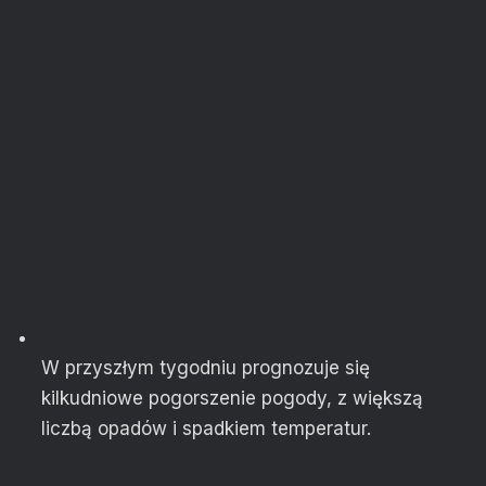
W przyszłym tygodniu prognozuje się
kilkudniowe pogorszenie pogody, z większą
liczbą opadów i spadkiem temperatur.