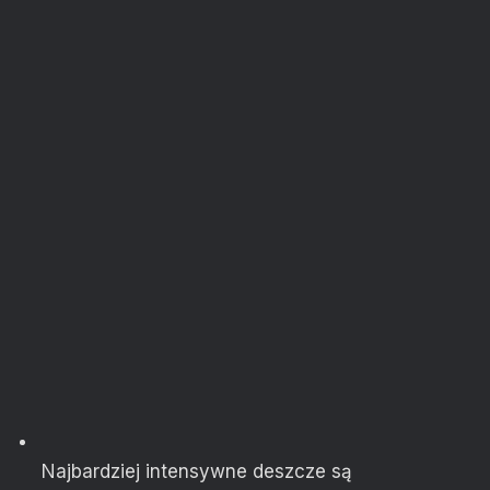
Najbardziej intensywne deszcze są