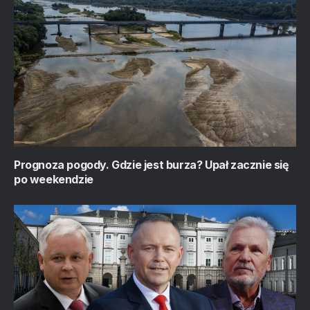
Prognoza pogody. Gdzie jest burza? Upał zacznie się
po weekendzie