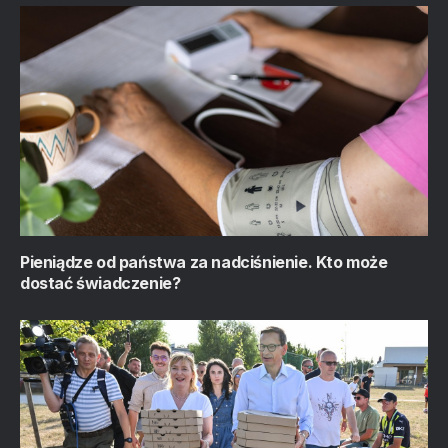
Pieniądze od państwa za nadciśnienie. Kto może
dostać świadczenie?