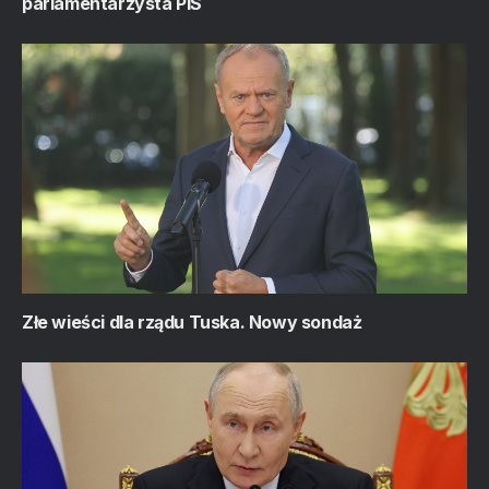
parlamentarzysta PiS
Złe wieści dla rządu Tuska. Nowy sondaż