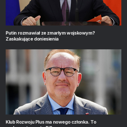
Putin rozmawiał ze zmarłym wojskowym?
Zaskakujące doniesienia
Klub Rozwoju Plus ma nowego członka. To