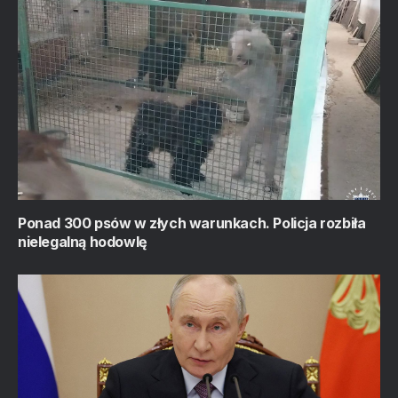
Ponad 300 psów w złych warunkach. Policja rozbiła
nielegalną hodowlę