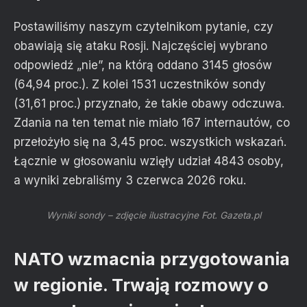
Postawiliśmy naszym czytelnikom pytanie, czy
obawiają się ataku Rosji. Najczęściej wybrano
odpowiedź „nie”, na którą oddano 3145 głosów
(64,94 proc.). Z kolei 1531 uczestników sondy
(31,61 proc.) przyznało, że takie obawy odczuwa.
Zdania na ten temat nie miało 167 internautów, co
przełożyło się na 3,45 proc. wszystkich wskazań.
Łącznie w głosowaniu wzięły udział 4843 osoby,
a wyniki zebraliśmy 3 czerwca 2026 roku.
Wyniki sondy – zdjęcie ilustracyjne
Fot. Gazeta.pl
NATO wzmacnia przygotowania
w regionie. Trwają rozmowy o