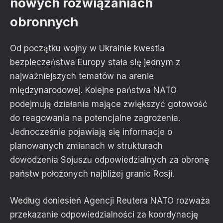
nowych rozwiązaniach
obronnych
Od początku wojny w Ukrainie kwestia
bezpieczeństwa Europy stała się jednym z
najważniejszych tematów na arenie
międzynarodowej. Kolejne państwa NATO
podejmują działania mające zwiększyć gotowość
do reagowania na potencjalne zagrożenia.
Jednocześnie pojawiają się informacje o
planowanych zmianach w strukturach
dowodzenia Sojuszu odpowiedzialnych za obronę
państw położonych najbliżej granic Rosji.
Według doniesień Agencji Reutera NATO rozważa
przekazanie odpowiedzialności za koordynację