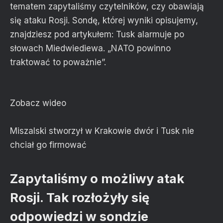
tematem zapytaliśmy czytelników, czy obawiają
się ataku Rosji. Sondę, której wyniki opisujemy,
znajdziesz pod artykułem: Tusk alarmuje po
słowach Miedwiediewa. „NATO powinno
traktować to poważnie”.
Zobacz wideo
Miszalski stworzył w Krakowie dwór i Tusk nie
chciał go firmować
Zapytaliśmy o możliwy atak
Rosji. Tak rozłożyły się
odpowiedzi w sondzie