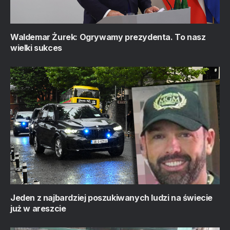
Waldemar Żurek: Ogrywamy prezydenta. To nasz
wielki sukces
Jeden z najbardziej poszukiwanych ludzi na świecie
już w areszcie