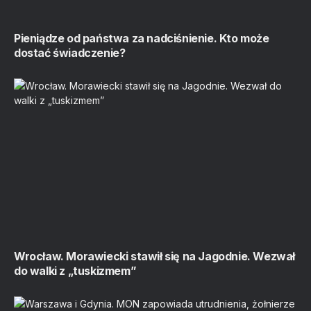
Pieniądze od państwa za nadciśnienie. Kto może
dostać świadczenie?
Wrocław. Morawiecki stawił się na Jagodnie. Wezwał
do walki z „tuskizmem”