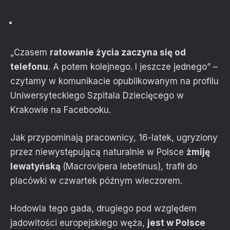
„Czasem
ratowanie życia zaczyna się od
telefonu
. A potem kolejnego. I jeszcze jednego” –
czytamy w komunikacie opublikowanym na profilu
Uniwersyteckiego Szpitala Dziecięcego w
Krakowie na Facebooku.
Jak przypominają pracownicy, 16-latek, ugryziony
przez niewystępującą naturalnie w Polsce
żmiję
lewatyńską
(Macrovipera lebetinus), trafił do
placówki w czwartek późnym wieczorem.
Hodowla tego gada, drugiego pod względem
jadowitości europejskiego węża,
jest w Polsce