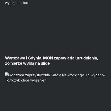
Warszawa i Gdynia. MON zapowiada utrudnienia,
żołnierze wyjdą na ulice