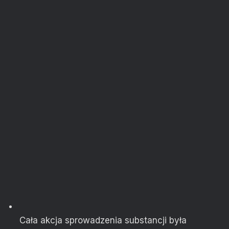
Cała akcja sprowadzenia substancji była