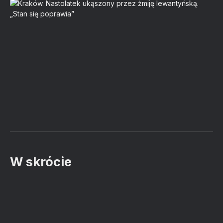
W skrócie