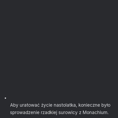
Aby uratować życie nastolatka, konieczne było
sprowadzenie rzadkiej surowicy z Monachium.