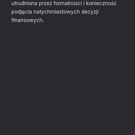
utrudniona przez formalności i konieczność
podjęcia natychmiastowych decyzji
finansowych.