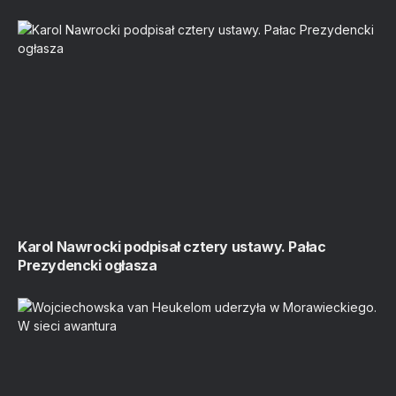
Karol Nawrocki podpisał cztery ustawy. Pałac
Prezydencki ogłasza