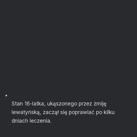
Stan 16-latka, ukąszonego przez żmiję
lewatyńską, zaczął się poprawiać po kilku
dniach leczenia.