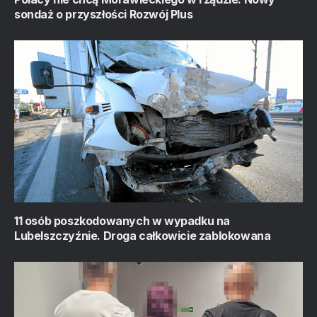
sondaż o przyszłości Rozwój Plus
11 osób poszkodowanych w wypadku na
Lubelszczyźnie. Droga całkowicie zablokowana