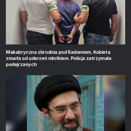
Makabryczna zbrodnia pod Radomiem. Kobieta
zmarła od uderzeń młotkiem. Policja zatrzymała
podejrzanych