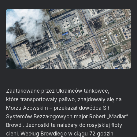
Zaatakowane przez Ukraińców tankowce,
które transportowały paliwo, znajdowały się na
Morzu Azowskim – przekazał dowódca Sił
Systemów Bezzałogowych major Robert „Madiar”
Browdi. Jednostki te należały do rosyjskiej floty
cieni. Według Browdiego w ciągu 72 godzin