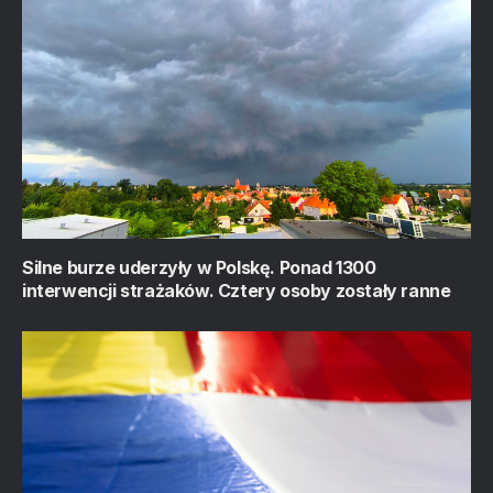
Silne burze uderzyły w Polskę. Ponad 1300
interwencji strażaków. Cztery osoby zostały ranne