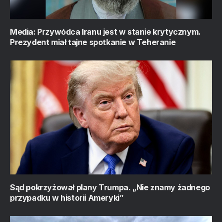
Media: Przywódca Iranu jest w stanie krytycznym.
Prezydent miał tajne spotkanie w Teheranie
Sąd pokrzyżował plany Trumpa. „Nie znamy żadnego
przypadku w historii Ameryki”