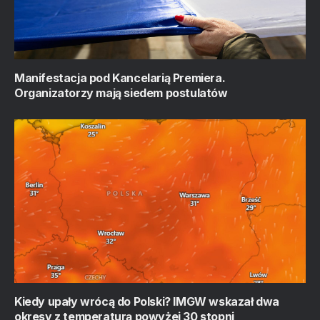
Manifestacja pod Kancelarią Premiera.
Organizatorzy mają siedem postulatów
Kiedy upały wrócą do Polski? IMGW wskazał dwa
okresy z temperaturą powyżej 30 stopni