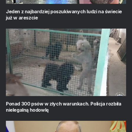
Jeden z najbardziej poszukiwanych ludzi na świecie
już w areszcie
Ponad 300 psów w złych warunkach. Policja rozbiła
nielegalną hodowlę