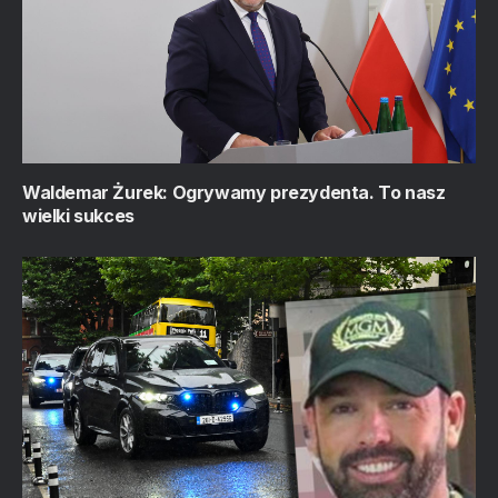
Waldemar Żurek: Ogrywamy prezydenta. To nasz
wielki sukces