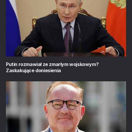
Putin rozmawiał ze zmarłym wojskowym?
Zaskakujące doniesienia