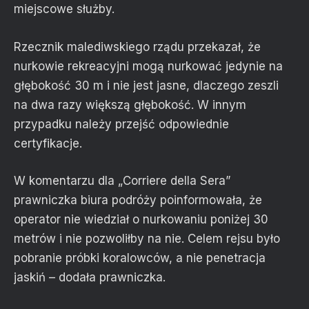
miejscowe służby.
Rzecznik malediwskiego rządu przekazał, że
nurkowie rekreacyjni mogą nurkować jedynie na
głębokość 30 m i nie jest jasne, dlaczego zeszli
na dwa razy większą głębokość. W innym
przypadku należy przejść odpowiednie
certyfikacje.
W komentarzu dla „Corriere della Sera”
prawniczka biura podróży poinformowała, że
operator nie wiedział o nurkowaniu poniżej 30
metrów i nie pozwoliłby na nie. Celem rejsu było
pobranie próbki koralowców, a nie penetracja
jaskiń – dodała prawniczka.