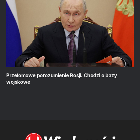
Przełomowe porozumienie Rosji. Chodzi o bazy
wojskowe