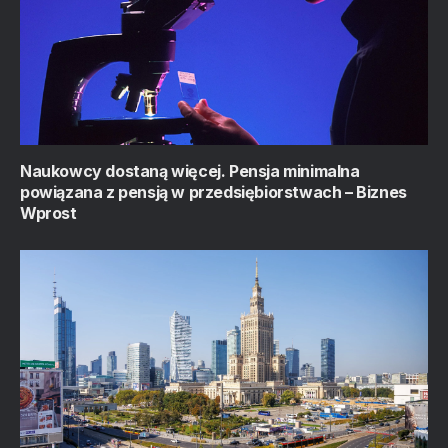
Naukowcy dostaną więcej. Pensja minimalna
powiązana z pensją w przedsiębiorstwach – Biznes
Wprost