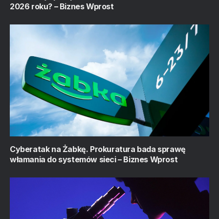
2026 roku? – Biznes Wprost
Cyberatak na Żabkę. Prokuratura bada sprawę
włamania do systemów sieci – Biznes Wprost