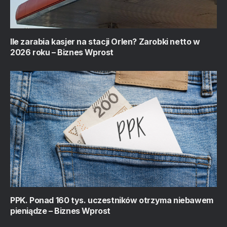
Ile zarabia kasjer na stacji Orlen? Zarobki netto w
2026 roku – Biznes Wprost
PPK. Ponad 160 tys. uczestników otrzyma niebawem
pieniądze – Biznes Wprost