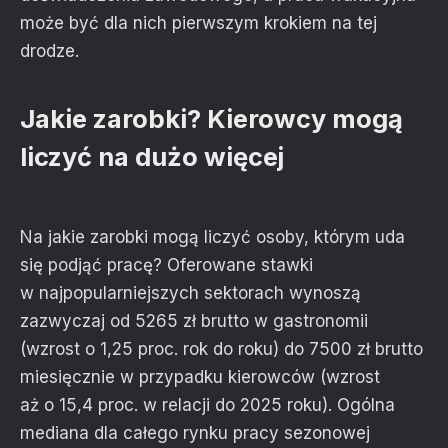
może być dla nich pierwszym krokiem na tej
drodze.
Jakie zarobki? Kierowcy mogą
liczyć na dużo więcej
Na jakie zarobki mogą liczyć osoby, którym uda
się podjąć pracę? Oferowane stawki
w najpopularniejszych sektorach wynoszą
zazwyczaj od 5265 zł brutto w gastronomii
(wzrost o 1,25 proc. rok do roku) do 7500 zł brutto
miesięcznie w przypadku kierowców (wzrost
aż o 15,4 proc. w relacji do 2025 roku). Ogólna
mediana dla całego rynku pracy sezonowej