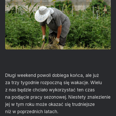
Długi weekend powoli dobiega końca, ale już
za trzy tygodnie rozpoczną się wakacje. Wielu
z nas będzie chciało wykorzystać ten czas
na podjęcie pracy sezonowej. Niestety znalezienie
jej w tym roku może okazać się trudniejsze
niż w poprzednich latach.