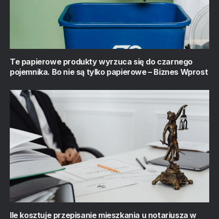
Te papierowe produkty wyrzuca się do czarnego
pojemnika. Bo nie są tylko papierowe – Biznes Wprost
Ile kosztuje przepisanie mieszkania u notariusza w