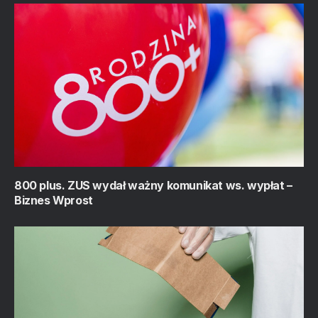
800 plus. ZUS wydał ważny komunikat ws. wypłat –
Biznes Wprost