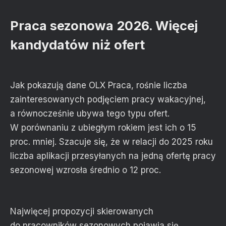
Praca sezonowa 2026. Więcej
kandydatów niż ofert
Jak pokazują dane OLX Praca, rośnie liczba
zainteresowanych podjęciem pracy wakacyjnej,
a równocześnie ubywa tego typu ofert.
W porównaniu z ubiegłym rokiem jest ich o 15
proc. mniej. Szacuje się, że w relacji do 2025 roku
liczba aplikacji przesyłanych na jedną ofertę pracy
sezonowej wzrosła średnio o 12 proc.
Najwięcej propozycji skierowanych
do pracowników sezonowych pojawia się