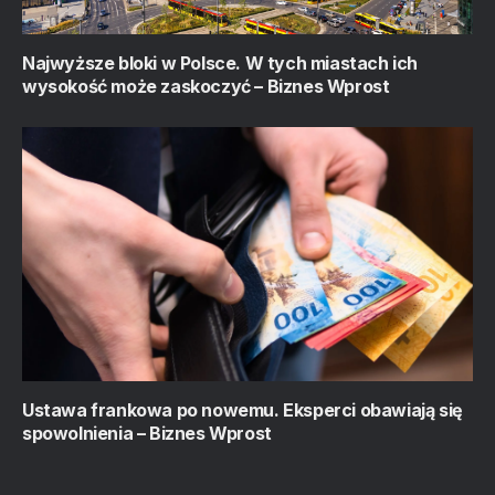
Najwyższe bloki w Polsce. W tych miastach ich
wysokość może zaskoczyć – Biznes Wprost
Ustawa frankowa po nowemu. Eksperci obawiają się
spowolnienia – Biznes Wprost