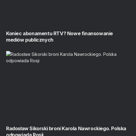
Koniec abonamentu RTV? Nowe finansowanie
mediów publicznych
Radosław Sikorski broni Karola Nawrockiego. Polska
odpowiada Rosji