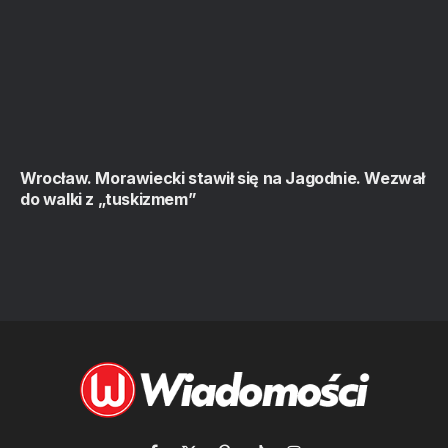
Wrocław. Morawiecki stawił się na Jagodnie. Wezwał
do walki z „tuskizmem”