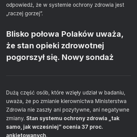
odpowiedź, że w systemie ochrony zdrowia jest
„raczej gorzej”.
Blisko połowa Polaków uważa,
że stan opieki zdrowotnej
pogorszył się. Nowy sondaż
Dużą część osób, które wzięły udział w badaniu,
uważa, że po zmianie kierownictwa Ministerstwa
Zdrowia nie zaszły ani pozytywne, ani negatywne
zmiany.
Stan systemu ochrony zdrowia „tak
samo, jak wcześniej” ocenia 37 proc.
ankietowanych
.