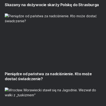
Skazany na dożywocie skarży Polskę do Strasburga
Pieniądze od państwa za nadciśnienie. Kto może
dostać świadczenie?