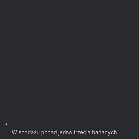
W sondażu ponad jedna trzecia badanych