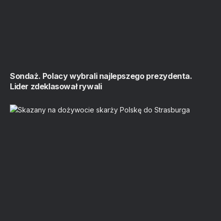
Sondaż. Polacy wybrali najlepszego prezydenta.
Lider zdeklasował rywali