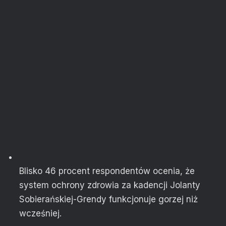
Blisko 46 procent respondentów ocenia, że
system ochrony zdrowia za kadencji Jolanty
Sobierańskiej-Grendy funkcjonuje gorzej niż
wcześniej.