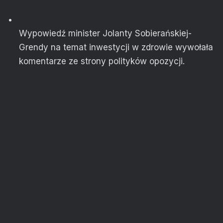
Wypowiedź minister Jolanty Sobierańskiej-
Grendy na temat inwestycji w zdrowie wywołała
komentarze ze strony polityków opozycji.