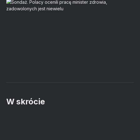
W skrócie