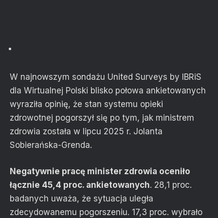
W najnowszym sondażu United Surveys by IBRiS
dla Wirtualnej Polski blisko połowa ankietowanych
wyraziła opinię, że stan systemu opieki
zdrowotnej pogorszył się po tym, jak ministrem
zdrowia została w lipcu 2025 r. Jolanta
Sobierańska-Grenda.
Negatywnie pracę minister zdrowia oceniło
łącznie 45,4 proc. ankietowanych
. 28,1 proc.
badanych uważa, że sytuacja uległa
zdecydowanemu pogorszeniu. 17,3 proc. wybrało