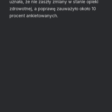
uznała, że nie zaszły zmiany w stanie opieki
zdrowotnej, a poprawę zauważyło około 10
procent ankietowanych.