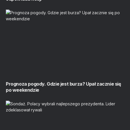
Prognoza pogody. Gdzie jest burza? Upał zacznie się
po weekendzie