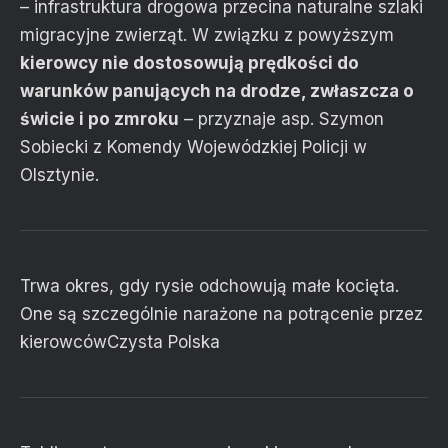
– infrastruktura drogowa przecina naturalne szlaki
migracyjne zwierząt. W związku z powyższym
kierowcy nie dostosowują prędkości do
warunków panujących na drodze, zwłaszcza o
świcie i po zmroku
– przyznaje asp. Szymon
Sobiecki z Komendy Wojewódzkiej Policji w
Olsztynie.
Trwa okres, gdy rysie odchowują małe kocięta.
One są szczególnie narażone na potrącenie przez
kierowców
Czysta Polska