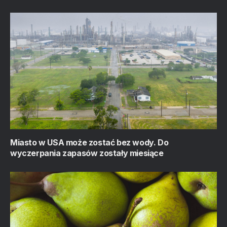
Miasto w USA może zostać bez wody. Do
wyczerpania zapasów zostały miesiące