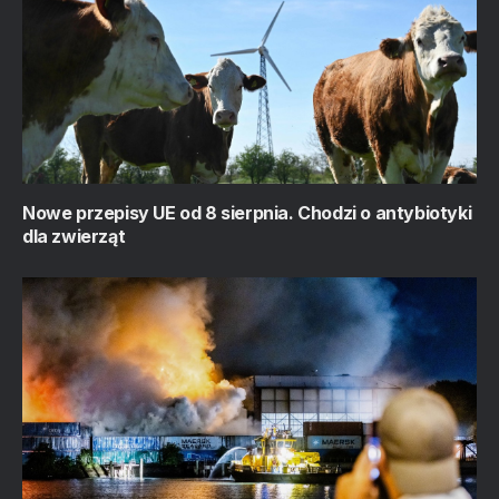
Nowe przepisy UE od 8 sierpnia. Chodzi o antybiotyki
dla zwierząt