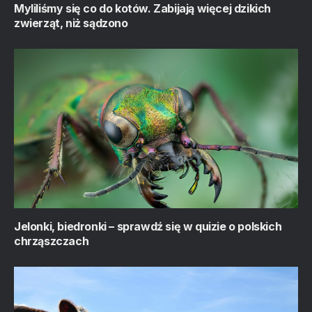
Myliliśmy się co do kotów. Zabijają więcej dzikich
zwierząt, niż sądzono
Jelonki, biedronki – sprawdź się w quizie o polskich
chrząszczach