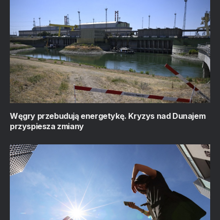
Węgry przebudują energetykę. Kryzys nad Dunajem
przyspiesza zmiany