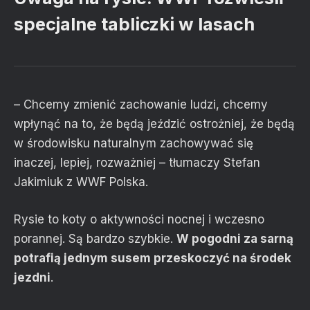
specjalne tabliczki w lasach
– Chcemy zmienić zachowanie ludzi, chcemy
wpłynąć na to, że będą jeździć ostrożniej, że będą
w środowisku naturalnym zachowywać się
inaczej, lepiej, rozważniej – tłumaczy Stefan
Jakimiuk z WWF Polska.
Rysie to koty o aktywności nocnej i wczesno
porannej. Są bardzo szybkie.
W pogodni za sarną
potrafią jednym susem przeskoczyć na środek
jezdni
.