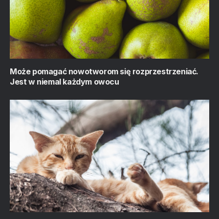
Może pomagać nowotworom się rozprzestrzeniać.
Jest w niemal każdym owocu