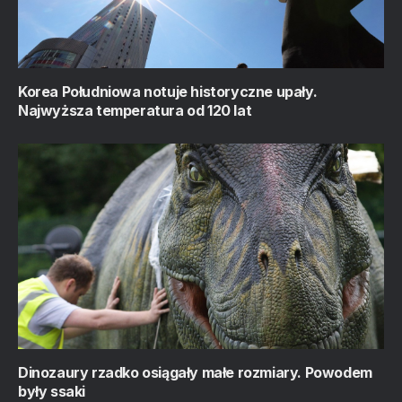
Korea Południowa notuje historyczne upały.
Najwyższa temperatura od 120 lat
Dinozaury rzadko osiągały małe rozmiary. Powodem
były ssaki